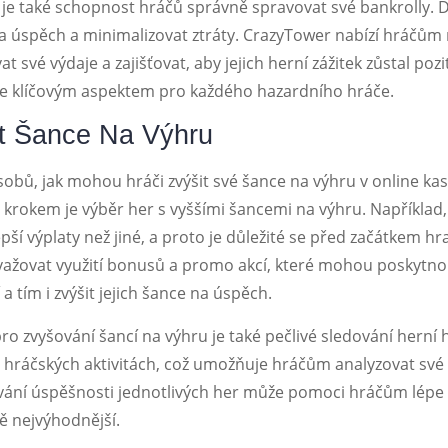
je také schopnost hráčů správně spravovat své bankrolly. D
a úspěch a minimalizovat ztráty. CrazyTower nabízí hráčům 
t své výdaje a zajišťovat, aby jejich herní zážitek zůstal pozi
 je klíčovým aspektem pro každého hazardního hráče.
it Šance Na Výhru
sobů, jak mohou hráči zvýšit své šance na výhru v online kas
krokem je výběr her s vyššími šancemi na výhru. Například,
pší výplaty než jiné, a proto je důležité se před začátkem hr
zvažovat využití bonusů a promo akcí, které mohou poskytn
a tím i zvýšit jejich šance na úspěch.
pro zvyšování šancí na výhru je také pečlivé sledování herní 
 hráčských aktivitách, což umožňuje hráčům analyzovat své
dování úspěšnosti jednotlivých her může pomoci hráčům lép
ě nejvýhodnější.