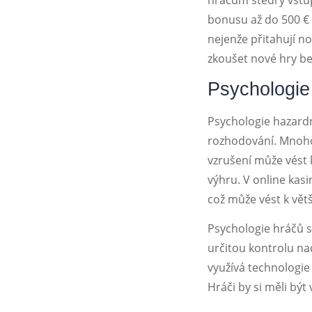
bonusu až do 500 € 
nejenže přitahují no
zkoušet nové hry bez
Psychologie
Psychologie hazardn
rozhodování. Mnoho 
vzrušení může vést
výhru. V online kas
což může vést k vět
Psychologie hráčů se
určitou kontrolu na
využívá technologie
Hráči by si měli být