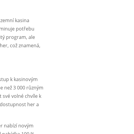
pozemní kasina
iminuje potřebu
bitý program, ale
u her, což znamená,
ístup k kasinovým
ce než 3 000 různým
své volné chvíle k
 dostupnost her a
er nabízí novým
d nabídka 100 %