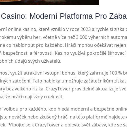
Casino: Moderní Platforma Pro Záb
í online kasino, které vzniklo v roce 2023 a rychle si získa
irokému výběru her, včetně více než 3 000 výherních automat
 má co nabídnout pro každého. Hráči mohou očekávat nejen 
 bezpečnosti a férovosti. Kasino využívá pokročilé šifrovací
obních údajů svých uživatelů.
nost využít atraktivní vstupní bonus, který zahrnuje 100 % b
olných zatočení. Tato nabídka umožňuje začátečníkům získat 
y bez velkého rizika. CrazyTower pravidelně aktualizuje sv
 že hráči mají vždy co zkusit.
ní volbou pro každého, kdo hledá moderní a bezpečné online
 jste nováček nebo zkušený hráč, na této platformě najdete
itek. Připojte se k CrazyTower a objevte svět zábavy, kde se 