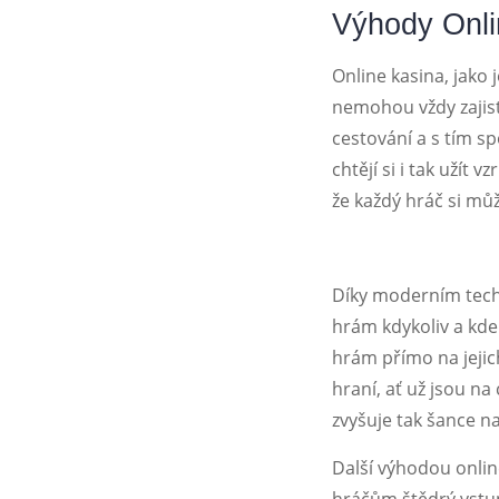
Výhody Onli
Online kasina, jako 
nemohou vždy zajist
cestování a s tím spo
chtějí si i tak užít
že každý hráč si mů
Díky moderním techn
hrám kdykoliv a kde
hrám přímo na jejic
hraní, ať už jsou n
zvyšuje tak šance n
Další výhodou onlin
hráčům štědrý vstup