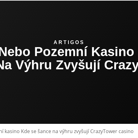
ARTIGOS
 Nebo Pozemní Kasino
Na Výhru Zvyšují Craz
 kasino Kde se šance na výhru zvyšují CrazyTower casino