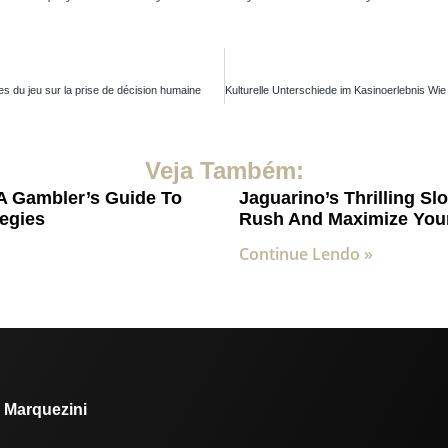
es du jeu sur la prise de décision humaine
Veja Também:
A Gambler’s Guide To
Jaguarino’s Thrilling Sl
tegies
Rush And Maximize You
Continue Lendo »
. Marquezini