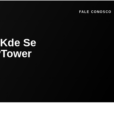
FALE CONOSCO
 Kde Se
yTower