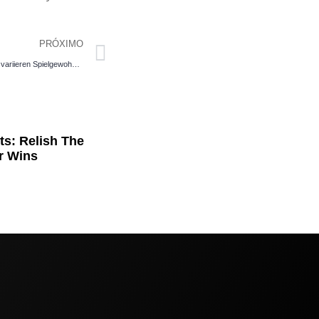
PRÓXIMO
Kulturelle Unterschiede im Kasinoerlebnis Wie variieren Spielgewohnheiten weltweit
ots: Relish The
r Wins