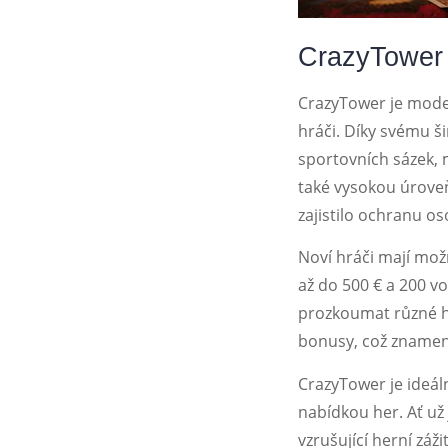
CrazyTower 
CrazyTower je modern
hráči. Díky svému š
sportovních sázek,
také vysokou úroveň
zajistilo ochranu os
Noví hráči mají mož
až do 500 € a 200 v
prozkoumat různé hr
bonusy, což znamená,
CrazyTower je ideál
nabídkou her. Ať už
vzrušující herní záž