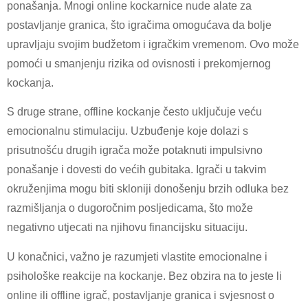
ponašanja. Mnogi online kockarnice nude alate za
postavljanje granica, što igračima omogućava da bolje
upravljaju svojim budžetom i igračkim vremenom. Ovo može
pomoći u smanjenju rizika od ovisnosti i prekomjernog
kockanja.
S druge strane, offline kockanje često uključuje veću
emocionalnu stimulaciju. Uzbuđenje koje dolazi s
prisutnošću drugih igrača može potaknuti impulsivno
ponašanje i dovesti do većih gubitaka. Igrači u takvim
okruženjima mogu biti skloniji donošenju brzih odluka bez
razmišljanja o dugoročnim posljedicama, što može
negativno utjecati na njihovu financijsku situaciju.
U konačnici, važno je razumjeti vlastite emocionalne i
psihološke reakcije na kockanje. Bez obzira na to jeste li
online ili offline igrač, postavljanje granica i svjesnost o