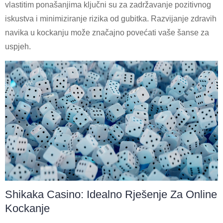
vlastitim ponašanjima ključni su za zadržavanje pozitivnog
iskustva i minimiziranje rizika od gubitka. Razvijanje zdravih
navika u kockanju može značajno povećati vaše šanse za
uspjeh.
Shikaka Casino: Idealno Rješenje Za Online
Kockanje