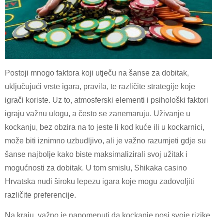
Postoji mnogo faktora koji utječu na šanse za dobitak,
uključujući vrste igara, pravila, te različite strategije koje
igrači koriste. Uz to, atmosferski elementi i psihološki faktori
igraju važnu ulogu, a često se zanemaruju. Uživanje u
kockanju, bez obzira na to jeste li kod kuće ili u kockarnici,
može biti iznimno uzbudljivo, ali je važno razumjeti gdje su
šanse najbolje kako biste maksimalizirali svoj užitak i
mogućnosti za dobitak. U tom smislu, Shikaka casino
Hrvatska nudi široku lepezu igara koje mogu zadovoljiti
različite preferencije.
Na kraju, važno je napomenuti da kockanje nosi svoje rizike.