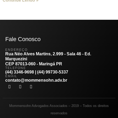
Continue Lendo »
Fale Conosco
ENDEREÇO
Rua Néo Alves Martins, 2.999 - Sala 46 - Ed.
Marquezini
CEP 87013-060 - Maringá PR
TELEFONE
(44) 3346-9698 | (44) 99730-5337
EMAIL
contato@mommensohn.adv.br
Mommensohn Advogados Associados – 2019 – Todos os direitos
reservados