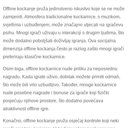
Offline kockanje pruža jedinstveno iskustvo koje se ne može
zamijeniti. Atmosfera tradicionalne kockarnice, s muzikom,
svjetlima i uzbuđenjem, može značajno utjecati na igračevu
psihu. Mnogi igrači uživaju u interakciji s drugim ljudima, što
može dodatno poboljšati doživljaj igranja. Ova socijalna
dimenzija offline kockanja često je razlog zašto mnogi igrači
preferiraju klasične kockarnice.
Osim toga, offline kockarnice nude priliku za neposrednu
nagradu. Kada igrate uživo, dobitak možete primiti odmah,
što može biti vrlo uzbudljivo. Također, mnoge kockarnice
nude posebne nagrade i bonuse za igrače koji fizički
posjećuju njihove prostore, što dodatno povećava
atraktivnost offline igre.
Konačno, offline kockanje pruža osjećaj kontrole koji neki