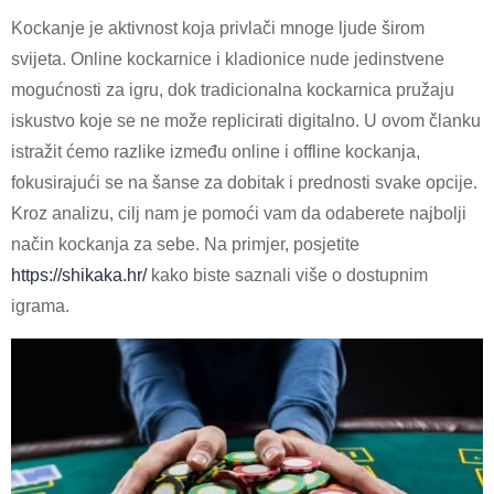
Kockanje je aktivnost koja privlači mnoge ljude širom
svijeta. Online kockarnice i kladionice nude jedinstvene
mogućnosti za igru, dok tradicionalna kockarnica pružaju
iskustvo koje se ne može replicirati digitalno. U ovom članku
istražit ćemo razlike između online i offline kockanja,
fokusirajući se na šanse za dobitak i prednosti svake opcije.
Kroz analizu, cilj nam je pomoći vam da odaberete najbolji
način kockanja za sebe. Na primjer, posjetite
https://shikaka.hr/
kako biste saznali više o dostupnim
igrama.