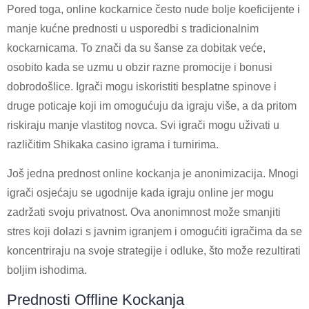
Pored toga, online kockarnice često nude bolje koeficijente i
manje kućne prednosti u usporedbi s tradicionalnim
kockarnicama. To znači da su šanse za dobitak veće,
osobito kada se uzmu u obzir razne promocije i bonusi
dobrodošlice. Igrači mogu iskoristiti besplatne spinove i
druge poticaje koji im omogućuju da igraju više, a da pritom
riskiraju manje vlastitog novca. Svi igrači mogu uživati u
različitim Shikaka casino igrama i turnirima.
Još jedna prednost online kockanja je anonimizacija. Mnogi
igrači osjećaju se ugodnije kada igraju online jer mogu
zadržati svoju privatnost. Ova anonimnost može smanjiti
stres koji dolazi s javnim igranjem i omogućiti igračima da se
koncentriraju na svoje strategije i odluke, što može rezultirati
boljim ishodima.
Prednosti Offline Kockanja