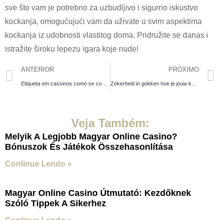
sve što vam je potrebno za uzbudljivo i sigurno iskustvo
kockanja, omogućujući vam da uživate u svim aspektima
kockanja iz udobnosti vlastitog doma. Pridružite se danas i
istražite široku lepezu igara koje nude!
ANTERIOR
PRÓXIMO
Etiqueta em cassinos como se comportar para evitar gafes
Zekerheid in gokken hoe je jouw kansen kunt maximaliseren
Veja Também:
Melyik A Legjobb Magyar Online Casino?
Bónuszok És Játékok Összehasonlítása
Continue Lendo »
Magyar Online Casino Útmutató: Kezdőknek
Szóló Tippek A Sikerhez