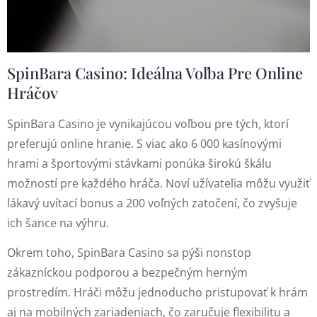
SpinBara Casino: Ideálna Voľba Pre Online
Hráčov
SpinBara Casino je vynikajúcou voľbou pre tých, ktorí
preferujú online hranie. S viac ako 6 000 kasínovými
hrami a športovými stávkami ponúka širokú škálu
možností pre každého hráča. Noví užívatelia môžu využiť
lákavý uvítací bonus a 200 voľných zatočení, čo zvyšuje
ich šance na výhru.
Okrem toho, SpinBara Casino sa pýši nonstop
zákazníckou podporou a bezpečným herným
prostredím. Hráči môžu jednoducho pristupovať k hrám
aj na mobilných zariadeniach, čo zaručuje flexibilitu a