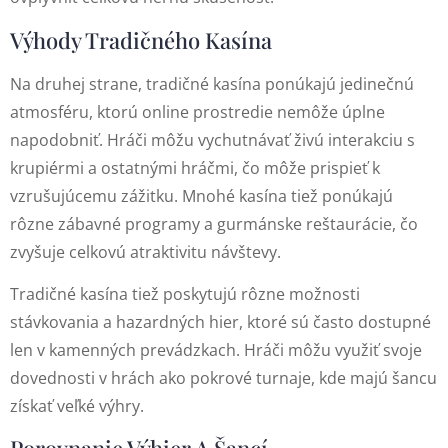
Výhody Tradičného Kasína
Na druhej strane, tradičné kasína ponúkajú jedinečnú
atmosféru, ktorú online prostredie nemôže úplne
napodobniť. Hráči môžu vychutnávať živú interakciu s
krupiérmi a ostatnými hráčmi, čo môže prispieť k
vzrušujúcemu zážitku. Mnohé kasína tiež ponúkajú
rôzne zábavné programy a gurmánske reštaurácie, čo
zvyšuje celkovú atraktivitu návštevy.
Tradičné kasína tiež poskytujú rôzne možnosti
stávkovania a hazardných hier, ktoré sú často dostupné
len v kamenných prevádzkach. Hráči môžu využiť svoje
dovednosti v hrách ako pokrové turnaje, kde majú šancu
získať veľké výhry.