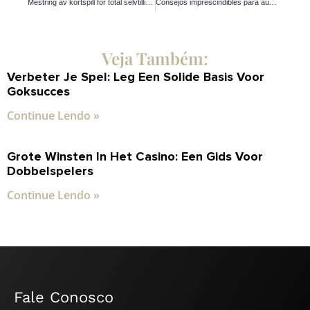
Mestring av kortspill for total selvtillit og gevinster
Consejos imprescindibles para aumentar tus probabilidades de ganar en el juego
Veja Também:
Verbeter Je Spel: Leg Een Solide Basis Voor
Goksucces
Continue Lendo »
Grote Winsten In Het Casino: Een Gids Voor
Dobbelspelers
Continue Lendo »
Fale Conosco