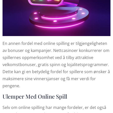
En annen fordel med online spilling er tilgjengeligheten
av bonuser og kampanjer. Nettcasinoer konkurrerer om
spillernes oppmerksomhet ved å tilby attraktive
velkomstbonuser, gratis spinn og lojalitetsprogrammer.
Dette kan gi en betydelig fordel for spillere som ønsker å
maksimere sine vinnersjanser og få mer verdi for
pengene.
Ulemper Med Online Spill
Selv om online spilling har mange fordeler, er det også