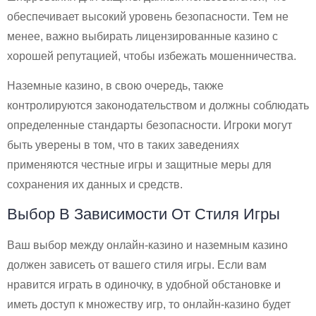
обеспечивает высокий уровень безопасности. Тем не
менее, важно выбирать лицензированные казино с
хорошей репутацией, чтобы избежать мошенничества.
Наземные казино, в свою очередь, также
контролируются законодательством и должны соблюдать
определенные стандарты безопасности. Игроки могут
быть уверены в том, что в таких заведениях
применяются честные игры и защитные меры для
сохранения их данных и средств.
Выбор В Зависимости От Стиля Игры
Ваш выбор между онлайн-казино и наземным казино
должен зависеть от вашего стиля игры. Если вам
нравится играть в одиночку, в удобной обстановке и
иметь доступ к множеству игр, то онлайн-казино будет