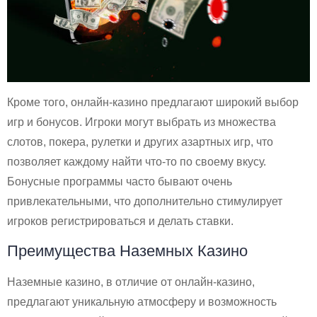
Кроме того, онлайн-казино предлагают широкий выбор
игр и бонусов. Игроки могут выбрать из множества
слотов, покера, рулетки и других азартных игр, что
позволяет каждому найти что-то по своему вкусу.
Бонусные программы часто бывают очень
привлекательными, что дополнительно стимулирует
игроков регистрироваться и делать ставки.
Преимущества Наземных Казино
Наземные казино, в отличие от онлайн-казино,
предлагают уникальную атмосферу и возможность