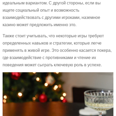
идеальным вариантом. С другой стороны, если вы
ищете социальный опыт и возможность
взаимодействовать с другими игроками, наземное
казино может предложить именно это.
Также стоит учитывать, что некоторые игры требуют
определенных навыков и стратегии, которые легче
применять в живой игре. Это особенно касается покера,
где взаимодействие с противниками и чтение их
поведения может сыграть ключевую роль в успехе.