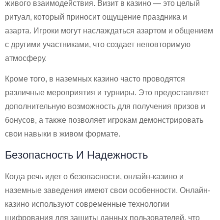
живого взаимодействия. Визит в казино — это целый
ритуал, который приносит ощущение праздника и
азарта. Игроки могут наслаждаться азартом и общением
с другими участниками, что создает неповторимую
атмосферу.
Кроме того, в наземных казино часто проводятся
различные мероприятия и турниры. Это предоставляет
дополнительную возможность для получения призов и
бонусов, а также позволяет игрокам демонстрировать
свои навыки в живом формате.
Безопасность И Надежность
Когда речь идет о безопасности, онлайн-казино и
наземные заведения имеют свои особенности. Онлайн-
казино используют современные технологии
шифрования для защиты данных пользователей, что