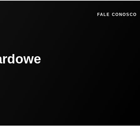
FALE CONOSCO
ardowe