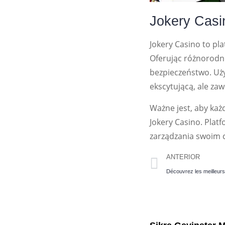
Jokery Casi
Jokery Casino to pl
Oferując różnorodne
bezpieczeństwo. Uży
ekscytującą, ale za
Ważne jest, aby każd
Jokery Casino. Plat
zarządzania swoim c
ANTERIOR
Découvrez les meilleurs