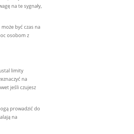
wagę na te sygnały,
to może być czas na
omoc osobom z
stal limity
zeznaczyć na
wet jeśli czujesz
mogą prowadzić do
alają na