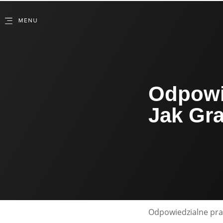
Odpowi
Jak Gr
Odpowiedzialne prak