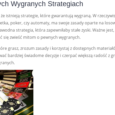
ch Wygranych Strategiach
 że istnieją strategie, które gwarantują wygraną. W rzeczywi
letka, poker, czy automaty, ma swoje zasady oparte na losow
zawodna strategia, która zapewniłaby stałe zyski. Ważne jest
ać się zwieść mitom o pewnych wygranych.
które grasz, zrozum zasady i korzystaj z dostępnych materia
ać bardziej świadome decyzje i czerpać większą radość z gr
granych.