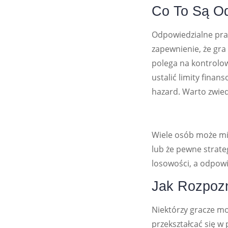
Co To Są Od
Odpowiedzialne prak
zapewnienie, że gra
polega na kontrolo
ustalić limity fina
hazard. Warto zwie
Wiele osób może mi
lub że pewne strate
losowości, a odpowi
Jak Rozpozn
Niektórzy gracze mo
przekształcać się w