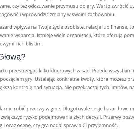
wane, czy też odczuwanie przymusu do gry. Warto zwrócić u
eagować i wprowadzić zmiany w swoim zachowaniu.
hazard wpływa na Twoje życie osobiste, relacje lub finanse, 
wanie wsparcia. Istnieje wiele organizacji, które oferują p
wymi i ich bliskim.
 Głową?
arto przestrzegać kilku kluczowych zasad. Przede wszystkim u
poczęciem gry. Ustalając konkretne kwoty, które możesz pr
ększą kontrolę nad sytuacją. Nie przekraczaj tych limitów, na
larnie robić przerwy w grze. Długotrwałe sesje hazardowe 
zwiększyć ryzyko podejmowania złych decyzji. Przerwy pozw
gii oraz ocenę, czy gra nadal sprawia Ci przyjemność.