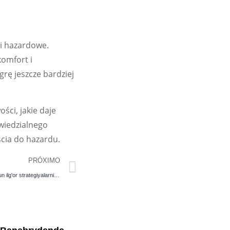
ki hazardowe.
komfort i
rę jeszcze bardziej
ści, jakie daje
owiedzialnego
ścia do hazardu.
PRÓXIMO
Qimor o'yinlarida muvaffaqiyatga erishish uchun ilg'or strategiyalarni o'z ichiga olish kerak