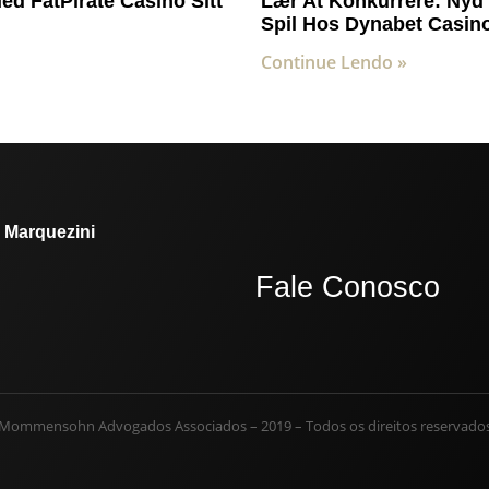
ed FatPirate Casino Sitt
Lær At Konkurrere: Ny
Spil Hos Dynabet Casin
Continue Lendo »
. Marquezini
Fale Conosco
Mommensohn Advogados Associados – 2019 – Todos os direitos reservado