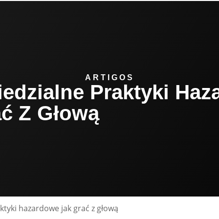
ARTIGOS
edzialne Praktyki Haz
ać Z Głową
tyki hazardowe jak grać z głową