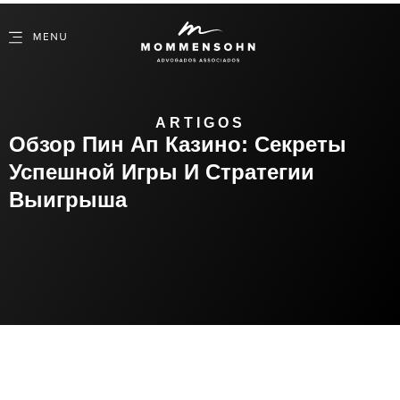
ARTIGOS
Обзор Пин Ап Казино: Секреты
Успешной Игры И Стратегии
Выигрыша