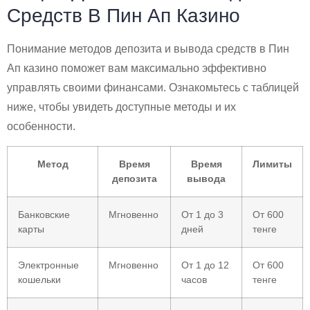
Средств В Пин Ап Казино
Понимание методов депозита и вывода средств в Пин
Ап казино поможет вам максимально эффективно
управлять своими финансами. Ознакомьтесь с таблицей
ниже, чтобы увидеть доступные методы и их
особенности.
Метод
Время
Время
Лимиты
депозита
вывода
Банковские
Мгновенно
От 1 до 3
От 600
карты
дней
тенге
Электронные
Мгновенно
От 1 до 12
От 600
кошельки
часов
тенге