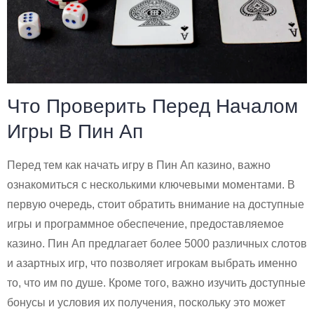
Что Проверить Перед Началом
Игры В Пин Ап
Перед тем как начать игру в Пин Ап казино, важно
ознакомиться с несколькими ключевыми моментами. В
первую очередь, стоит обратить внимание на доступные
игры и программное обеспечение, предоставляемое
казино. Пин Ап предлагает более 5000 различных слотов
и азартных игр, что позволяет игрокам выбрать именно
то, что им по душе. Кроме того, важно изучить доступные
бонусы и условия их получения, поскольку это может