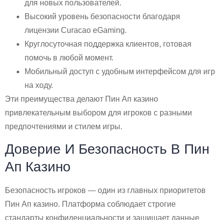
для новых пользователей.
Высокий уровень безопасности благодаря
лицензии Curacao eGaming.
Круглосуточная поддержка клиентов, готовая
помочь в любой момент.
Мобильный доступ с удобным интерфейсом для игр
на ходу.
Эти преимущества делают Пин Ап казино
привлекательным выбором для игроков с разными
предпочтениями и стилем игры.
Доверие И Безопасность В Пин
Ап Казино
Безопасность игроков — один из главных приоритетов
Пин Ап казино. Платформа соблюдает строгие
стандарты конфиденциальности и защищает данные