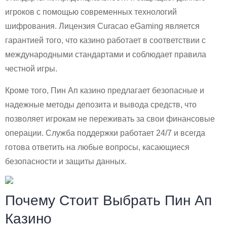
игроков с помощью современных технологий
шифрования. Лицензия Curacao eGaming является
гарантией того, что казино работает в соответствии с
международными стандартами и соблюдает правила
честной игры.
Кроме того, Пин Ап казино предлагает безопасные и
надежные методы депозита и вывода средств, что
позволяет игрокам не переживать за свои финансовые
операции. Служба поддержки работает 24/7 и всегда
готова ответить на любые вопросы, касающиеся
безопасности и защиты данных.
Почему Стоит Выбрать Пин Ап
Казино