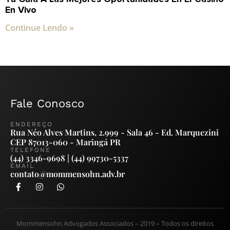
En Vivo
Continue Lendo »
Fale Conosco
ENDEREÇO
Rua Néo Alves Martins, 2.999 - Sala 46 - Ed. Marquezini
CEP 87013-060 - Maringá PR
TELEFONE
(44) 3346-9698 | (44) 99730-5337
EMAIL
contato@mommensohn.adv.br
Mommensohn Advogados Associados – 2019 – Todos os direitos