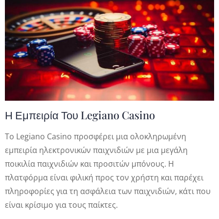
Η Εμπειρία Του Legiano Casino
Το Legiano Casino προσφέρει μια ολοκληρωμένη
εμπειρία ηλεκτρονικών παιχνιδιών με μια μεγάλη
ποικιλία παιχνιδιών και προσιτών μπόνους. Η
πλατφόρμα είναι φιλική προς τον χρήστη και παρέχει
πληροφορίες για τη ασφάλεια των παιχνιδιών, κάτι που
είναι κρίσιμο για τους παίκτες.