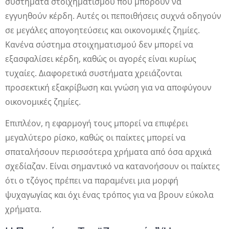
συστήματα στοιχηματισμού που μπορούν να
εγγυηθούν κέρδη. Αυτές οι πεποιθήσεις συχνά οδηγούν
σε μεγάλες απογοητεύσεις και οικονομικές ζημίες.
Κανένα σύστημα στοιχηματισμού δεν μπορεί να
εξασφαλίσει κέρδη, καθώς οι αγορές είναι κυρίως
τυχαίες. Διαφορετικά συστήματα χρειάζονται
προσεκτική εξακρίβωση και γνώση για να αποφύγουν
οικονομικές ζημίες.
Επιπλέον, η εφαρμογή τους μπορεί να επιφέρει
μεγαλύτερο ρίσκο, καθώς οι παίκτες μπορεί να
σπαταλήσουν περισσότερα χρήματα από όσα αρχικά
σχεδίαζαν. Είναι σημαντικό να κατανοήσουν οι παίκτες
ότι ο τζόγος πρέπει να παραμένει μια μορφή
ψυχαγωγίας και όχι ένας τρόπος για να βρουν εύκολα
χρήματα.