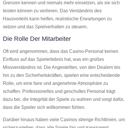
Grenzen kennen und niemals mehr einsetzen, als sie sich
leisten können zu verlieren. Das Verständnis des
Hausvorteils kann helfen, realistische Erwartungen zu
setzen und das Spielverhalten zu steuern.
Die Rolle Der Mitarbeiter
Oft wird angenommen, dass das Casino-Personal keinen
Einfluss auf das Spielerlebnis hat, was ein großes
Missverständnis ist. Die Angestellten, von den Dealern bis
hin zu den Sicherheitskräften, spielen eine entscheidende
Rolle, um eine faire und angenehme Atmosphäre zu
schaffen. Professionelles und geschultes Personal trägt
dazu bei, die Integrität der Spiele zu wahren und sorgt dafür,
dass die Spieler sich willkommen fühlen.
Darüber hinaus haben viele Casinos strenge Richtlinien, um
sicherzustellen, dass alle Spiele fair und transparent