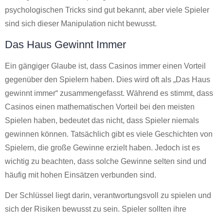
psychologischen Tricks sind gut bekannt, aber viele Spieler
sind sich dieser Manipulation nicht bewusst.
Das Haus Gewinnt Immer
Ein gängiger Glaube ist, dass Casinos immer einen Vorteil
gegenüber den Spielern haben. Dies wird oft als „Das Haus
gewinnt immer“ zusammengefasst. Während es stimmt, dass
Casinos einen mathematischen Vorteil bei den meisten
Spielen haben, bedeutet das nicht, dass Spieler niemals
gewinnen können. Tatsächlich gibt es viele Geschichten von
Spielern, die große Gewinne erzielt haben. Jedoch ist es
wichtig zu beachten, dass solche Gewinne selten sind und
häufig mit hohen Einsätzen verbunden sind.
Der Schlüssel liegt darin, verantwortungsvoll zu spielen und
sich der Risiken bewusst zu sein. Spieler sollten ihre