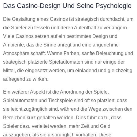
Das Casino-Design Und Seine Psychologie
Die Gestaltung eines Casinos ist strategisch durchdacht, um
die Spieler zu fesseln und deren Aufenthalt zu verlängern.
Viele Casinos setzen auf ein bestimmtes Design und
Ambiente, das die Sinne anregt und eine angenehme
Atmosphäre schafft. Warme Farben, sanfte Beleuchtung und
strategisch platzierte Spielautomaten sind nur einige der
Mittel, die eingesetzt werden, um einladend und gleichzeitig
aufregend zu wirken.
Ein weiterer Aspekt ist die Anordnung der Spiele.
Spielautomaten und Tischspiele sind oft so platziert, dass
sie leicht zugänglich sind, während die Wege zwischen den
Bereichen kurz gehalten werden. Dies führt dazu, dass
Spieler dazu verleitet werden, mehr Zeit und Geld
auszugeben, als sie ursprünglich vorhatten. Diese