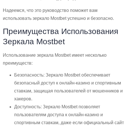
Надеемся, что это руководство поможет вам
использовать зеркало Mostbet успешно и безопасно.
Преимущества Использования
Зеркала Mostbet
Использование зеркала Mostbet имеет несколько
преимуществ:
Безопасность: Зеркало Mostbet обеспечивает
безопасный доступ к онлайн-казино и спортивным
ставкам, защищая пользователей от мошенников и
хакеров.
Доступность: Зеркало Mostbet позволяет
пользователям доступа к онлайн-казино и
спортивным ставкам, даже если официальный сайт