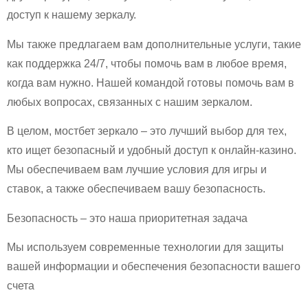
доступ к нашему зеркалу.
Мы также предлагаем вам дополнительные услуги, такие
как поддержка 24/7, чтобы помочь вам в любое время,
когда вам нужно. Нашей командой готовы помочь вам в
любых вопросах, связанных с нашим зеркалом.
В целом, мостбет зеркало – это лучший выбор для тех,
кто ищет безопасный и удобный доступ к онлайн-казино.
Мы обеспечиваем вам лучшие условия для игры и
ставок, а также обеспечиваем вашу безопасность.
Безопасность – это наша приоритетная задача
Мы используем современные технологии для защиты
вашей информации и обеспечения безопасности вашего
счета