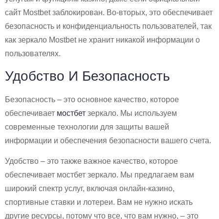
сайт Mostbet заблокирован. Во-вторых, это обеспечивает
безопасность и конфиденциальность пользователей, так
как зеркало Mostbet не хранит никакой информации о
пользователях.
Удобство И Безопасность
Безопасность – это основное качество, которое
обеспечивает
мостбет
зеркало. Мы используем
современные технологии для защиты вашей
информации и обеспечения безопасности вашего счета.
Удобство – это также важное качество, которое
обеспечивает мостбет зеркало. Мы предлагаем вам
широкий спектр услуг, включая онлайн-казино,
спортивные ставки и лотереи. Вам не нужно искать
другие ресурсы, потому что все, что вам нужно, – это