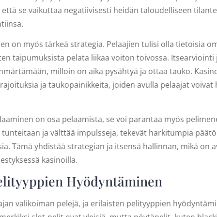
että se vaikuttaa negatiivisesti heidän taloudelliseen tilant
tiinsa.
en on myös tärkeä strategia. Pelaajien tulisi olla tietoisia o
en taipumuksista pelata liikaa voiton toivossa. Itsearviointi 
ymmärtämään, milloin on aika pysähtyä ja ottaa tauko. Kasino
irajoituksia ja taukopainikkeita, joiden avulla pelaajat voivat
laaminen on osa pelaamista, se voi parantaa myös pelimenes
a tunteitaan ja välttää impulsseja, tekevät harkitumpia päätö
a. Tämä yhdistää strategian ja itsensä hallinnan, mikä on a
estyksessä kasinoilla.
Pelityyppien Hyödyntäminen
ajan valikoiman pelejä, ja erilaisten pelityyppien hyödyntämi