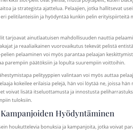
erkiksi slot-pelit ovat yleisiä, mutta pöytäpelit, kuten blackj
toa ja strategista ajattelua. Pelaajien, jotka hallitsevat use
i pelitilanteisiin ja hyödyntää kunkin pelin erityispiirteit
pelit tarjoavat ainutlaatuisen mahdollisuuden nauttia pelaam
akajat ja reaaliaikainen vuorovaikutus tekevät pelistä entis
e-pelien pelaaminen voi myös parantaa pelaajan keskittymist
taa parempiin päätöksiin ja lopulta suurempiin voittoihin.
ähestymistapa pelityyppien valintaan voi myös auttaa pela
aaja kokeilee erilaisia pelejä, hän voi löytää ne, joissa hä
et voivat lisätä itseluottamusta ja innostusta peliharrastuk
piin tuloksiin.
a Kampanjoiden Hyödyntäminen
sein houkuttelevia bonuksia ja kampanjoita, jotka voivat par