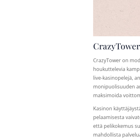
CrazyTower:
CrazyTower on modern
houkuttelevia kampan
live-kasinopelejä, a
monipuolisuuden ansi
maksimoida voittom
Kasinon käyttäjäyst
pelaamisesta vaivato
että pelikokemus su
mahdollista palvelu