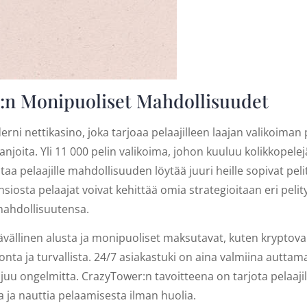
n Monipuoliset Mahdollisuudet
i nettikasino, joka tarjoaa pelaajilleen laajan valikoiman p
joita. Yli 11 000 pelin valikoima, johon kuuluu kolikkopelej
ntaa pelaajille mahdollisuuden löytää juuri heille sopivat pel
osta pelaajat voivat kehittää omia strategioitaan eri pelit
ahdollisuutensa.
ävällinen alusta ja monipuoliset maksutavat, kuten kryptova
nta ja turvallista. 24/7 asiakastuki on aina valmiina autta
juu ongelmitta. CrazyTower:n tavoitteena on tarjota pelaaji
a ja nauttia pelaamisesta ilman huolia.