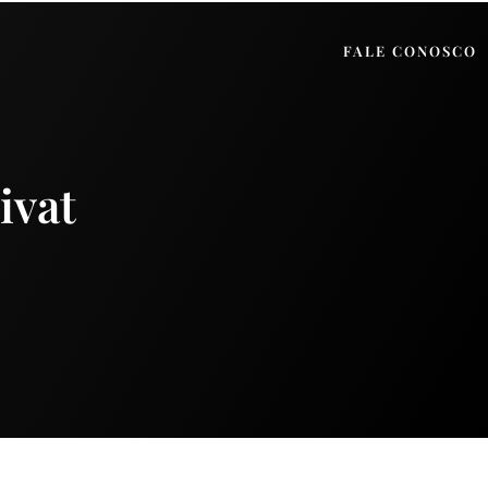
FALE CONOSCO
ivat