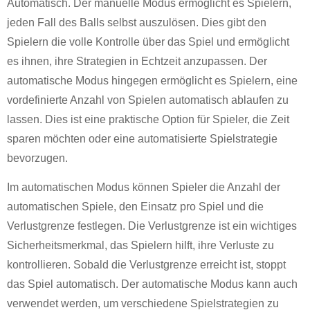
Automatisch. Der manuelle Modus ermöglicht es Spielern,
jeden Fall des Balls selbst auszulösen. Dies gibt den
Spielern die volle Kontrolle über das Spiel und ermöglicht
es ihnen, ihre Strategien in Echtzeit anzupassen. Der
automatische Modus hingegen ermöglicht es Spielern, eine
vordefinierte Anzahl von Spielen automatisch ablaufen zu
lassen. Dies ist eine praktische Option für Spieler, die Zeit
sparen möchten oder eine automatisierte Spielstrategie
bevorzugen.
Im automatischen Modus können Spieler die Anzahl der
automatischen Spiele, den Einsatz pro Spiel und die
Verlustgrenze festlegen. Die Verlustgrenze ist ein wichtiges
Sicherheitsmerkmal, das Spielern hilft, ihre Verluste zu
kontrollieren. Sobald die Verlustgrenze erreicht ist, stoppt
das Spiel automatisch. Der automatische Modus kann auch
verwendet werden, um verschiedene Spielstrategien zu