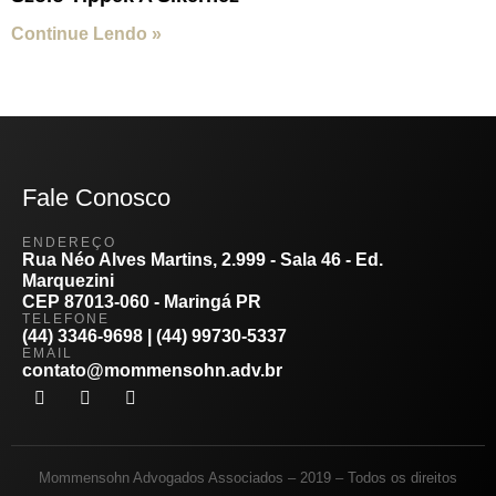
Continue Lendo »
Fale Conosco
ENDEREÇO
Rua Néo Alves Martins, 2.999 - Sala 46 - Ed.
Marquezini
CEP 87013-060 - Maringá PR
TELEFONE
(44) 3346-9698 | (44) 99730-5337
EMAIL
contato@mommensohn.adv.br
Mommensohn Advogados Associados – 2019 – Todos os direitos