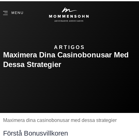
ARTIGOS
Maximera Dina Casinobonusar Med
Dessa Strategier
Maximera dina casinobonusar med dessa strategier
Förstå Bonusvillkoren