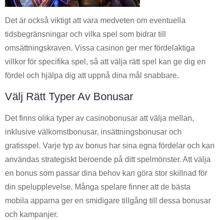
Det är också viktigt att vara medveten om eventuella
tidsbegränsningar och vilka spel som bidrar till
omsättningskraven. Vissa casinon ger mer fördelaktiga
villkor för specifika spel, så att välja rätt spel kan ge dig en
fördel och hjälpa dig att uppnå dina mål snabbare.
Välj Rätt Typer Av Bonusar
Det finns olika typer av casinobonusar att välja mellan,
inklusive välkomstbonusar, insättningsbonusar och
gratisspel. Varje typ av bonus har sina egna fördelar och kan
användas strategiskt beroende på ditt spelmönster. Att välja
en bonus som passar dina behov kan göra stor skillnad för
din spelupplevelse. Många spelare finner att de bästa
mobila apparna ger en smidigare tillgång till dessa bonusar
och kampanjer.