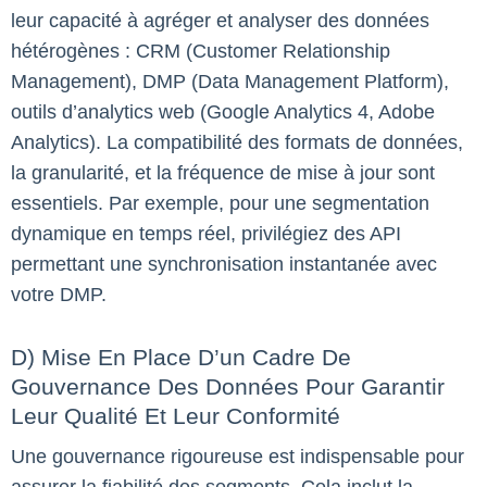
leur capacité à agréger et analyser des données
hétérogènes : CRM (Customer Relationship
Management), DMP (Data Management Platform),
outils d’analytics web (Google Analytics 4, Adobe
Analytics). La compatibilité des formats de données,
la granularité, et la fréquence de mise à jour sont
essentiels. Par exemple, pour une segmentation
dynamique en temps réel, privilégiez des API
permettant une synchronisation instantanée avec
votre DMP.
D) Mise En Place D’un Cadre De
Gouvernance Des Données Pour Garantir
Leur Qualité Et Leur Conformité
Une gouvernance rigoureuse est indispensable pour