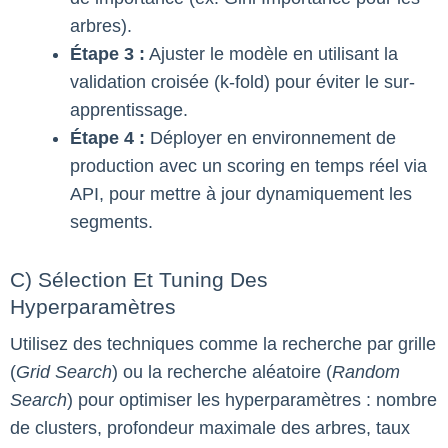
arbres).
Étape 3 :
Ajuster le modèle en utilisant la
validation croisée (k-fold) pour éviter le sur-
apprentissage.
Étape 4 :
Déployer en environnement de
production avec un scoring en temps réel via
API, pour mettre à jour dynamiquement les
segments.
C) Sélection Et Tuning Des
Hyperparamètres
Utilisez des techniques comme la recherche par grille
(
Grid Search
) ou la recherche aléatoire (
Random
Search
) pour optimiser les hyperparamètres : nombre
de clusters, profondeur maximale des arbres, taux