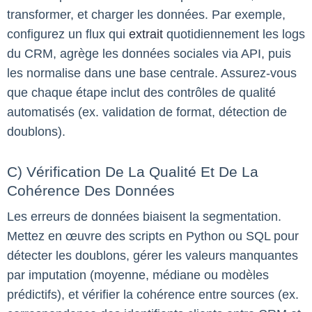
transformer, et charger les données. Par exemple,
configurez un flux qui
extrait
quotidiennement les logs
du CRM, agrège les données sociales via API, puis
les normalise dans une base centrale. Assurez-vous
que chaque étape inclut des contrôles de qualité
automatisés (ex. validation de format, détection de
doublons).
C) Vérification De La Qualité Et De La
Cohérence Des Données
Les erreurs de données biaisent la segmentation.
Mettez en œuvre des scripts en Python ou SQL pour
détecter les doublons, gérer les valeurs manquantes
par imputation (moyenne, médiane ou modèles
prédictifs), et vérifier la cohérence entre sources (ex.