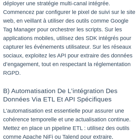
déployer une stratégie multi-canal intégrée.
Commencez par configurer le pixel de suivi sur le site
web, en veillant à utiliser des outils comme Google
Tag Manager pour orchestrer les scripts. Sur les
applications mobiles, utilisez des SDK intégrés pour
capturer les événements utilisateur. Sur les réseaux
sociaux, exploitez les API pour extraire des données
d’engagement, tout en respectant la réglementation
RGPD.
B) Automatisation De L’intégration Des
Données Via ETL Et API Spécifiques
L’automatisation est essentielle pour assurer une
cohérence temporelle et une actualisation continue.
Mettez en place un pipeline ETL : utilisez des outils
comme Apache NiFi ou Talend pour extraire,