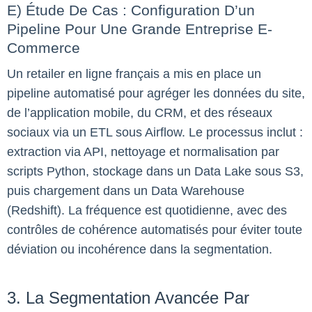
E) Étude De Cas : Configuration D’un
Pipeline Pour Une Grande Entreprise E-
Commerce
Un retailer en ligne français a mis en place un
pipeline automatisé pour agréger les données du site,
de l’application mobile, du CRM, et des réseaux
sociaux via un ETL sous Airflow. Le processus inclut :
extraction via API, nettoyage et normalisation par
scripts Python, stockage dans un Data Lake sous S3,
puis chargement dans un Data Warehouse
(Redshift). La fréquence est quotidienne, avec des
contrôles de cohérence automatisés pour éviter toute
déviation ou incohérence dans la segmentation.
3. La Segmentation Avancée Par