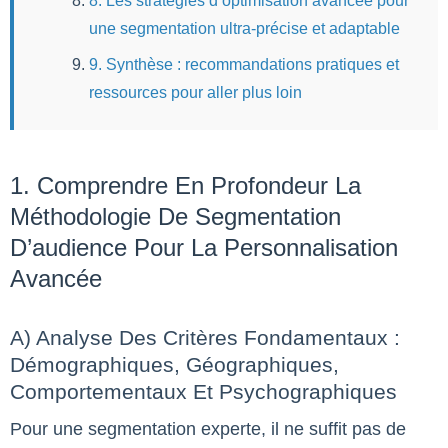
8. Les stratégies d’optimisation avancée pour
une segmentation ultra-précise et adaptable
9. Synthèse : recommandations pratiques et
ressources pour aller plus loin
1. Comprendre En Profondeur La
Méthodologie De Segmentation
D’audience Pour La Personnalisation
Avancée
A) Analyse Des Critères Fondamentaux :
Démographiques, Géographiques,
Comportementaux Et Psychographiques
Pour une segmentation experte, il ne suffit pas de