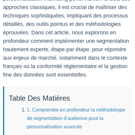
approches classiques, il est crucial de maîtriser des
techniques sophistiquées, impliquant des processus
détaillés, des outils pointus et des méthodologies
éprouvées. Dans cet article, nous explorons en
profondeur comment implémenter une segmentation
hautement experte, étape par étape, pour répondre
aux enjeux de marché, notamment dans le contexte
français où la conformité réglementaire et la gestion
fine des données sont essentielles.
Table Des Matières
1. Comprendre en profondeur la méthodologie
de segmentation d’audience pour la
personnalisation avancée