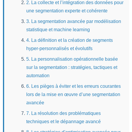
2. La collecte et l’intégration des données pour
une segmentation experte et cohérente
3. La segmentation avancée par modélisation
statistique et machine learning
4. La définition et la création de segments
hyper-personnalisés et évolutifs
5. La personnalisation opérationnelle basée
sur la segmentation : stratégies, tactiques et
automation
6. Les pièges à éviter et les erreurs courantes
lors de la mise en œuvre d’une segmentation
avancée
7. La résolution des problématiques
techniques et le dépannage avancé