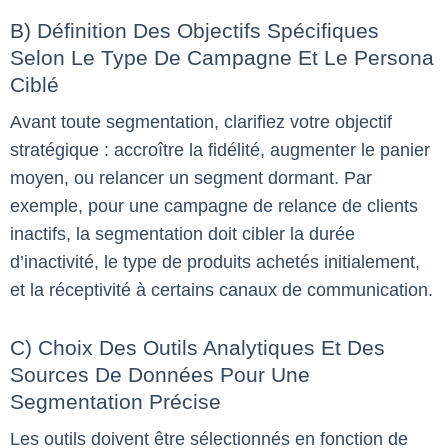
B) Définition Des Objectifs Spécifiques
Selon Le Type De Campagne Et Le Persona
Ciblé
Avant toute segmentation, clarifiez votre objectif
stratégique : accroître la fidélité, augmenter le panier
moyen, ou relancer un segment dormant. Par
exemple, pour une campagne de relance de clients
inactifs, la segmentation doit cibler la durée
d’inactivité, le type de produits achetés initialement,
et la réceptivité à certains canaux de communication.
C) Choix Des Outils Analytiques Et Des
Sources De Données Pour Une
Segmentation Précise
Les outils doivent être sélectionnés en fonction de