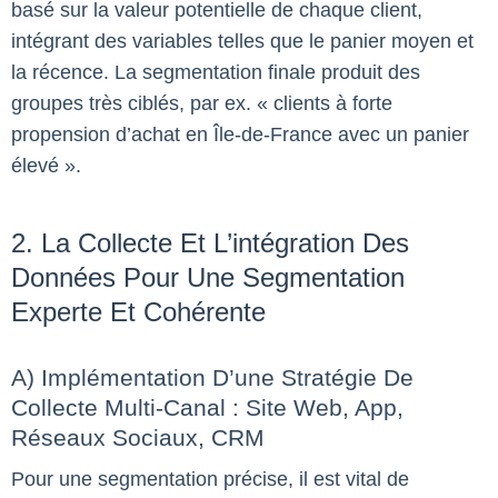
basé sur la valeur potentielle de chaque client,
intégrant des variables telles que le panier moyen et
la récence. La segmentation finale produit des
groupes très ciblés, par ex. « clients à forte
propension d’achat en Île-de-France avec un panier
élevé ».
2. La Collecte Et L’intégration Des
Données Pour Une Segmentation
Experte Et Cohérente
A) Implémentation D’une Stratégie De
Collecte Multi-Canal : Site Web, App,
Réseaux Sociaux, CRM
Pour une segmentation précise, il est vital de