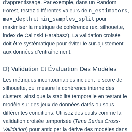
d’apprentissage. Par exemple, dans un Random
Forest, testez différentes valeurs de
n_estimators
,
max_depth
et
min_samples_split
pour
maximiser la métrique de cohérence (ex. silhouette,
index de Calinski-Harabasz). La validation croisée
doit être systématique pour éviter le sur-ajustement
aux données d’entraînement.
D) Validation Et Évaluation Des Modèles
Les métriques incontournables incluent le score de
silhouette, qui mesure la cohérence interne des
clusters, ainsi que la stabilité temporelle en testant le
modèle sur des jeux de données datés ou sous
différentes conditions. Utilisez des outils comme la
validation croisée temporisée (
Time Series Cross-
Validation
) pour anticiper la dérive des modèles dans