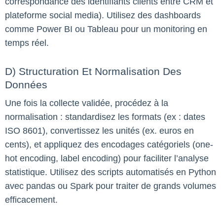
correspondance des identifiants clients entre CRM et
plateforme social media). Utilisez des dashboards
comme Power BI ou Tableau pour un monitoring en
temps réel.
D) Structuration Et Normalisation Des
Données
Une fois la collecte validée, procédez à la
normalisation : standardisez les formats (ex : dates
ISO 8601), convertissez les unités (ex. euros en
cents), et appliquez des encodages catégoriels (one-
hot encoding, label encoding) pour faciliter l’analyse
statistique. Utilisez des scripts automatisés en Python
avec pandas ou Spark pour traiter de grands volumes
efficacement.