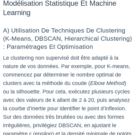
Modélisation Statistique Et Machine
Learning
A) Utilisation De Techniques De Clustering
(K-Means, DBSCAN, Hierarchical Clustering)
: Paramétrages Et Optimisation
Le clustering non supervisé doit être adapté à la
nature de vos données. Par exemple, pour K-means,
commencez par déterminer le nombre optimal de
clusters avec la méthode du coude (
Elbow Method
)
ou la silhouette. Pour cela, exécutez plusieurs cycles
avec des valeurs de k allant de 2 à 20, puis analysez
la courbe d’inertie pour identifier le point d’inflexion.
Sur des données très bruitées ou avec des formes
irrégulières, privilégiez DBSCAN, en ajustant le
paramètre ε (epsilon) et la densité minimale de points