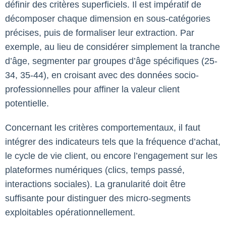
définir des critères superficiels. Il est impératif de
décomposer chaque dimension en sous-catégories
précises, puis de formaliser leur extraction. Par
exemple, au lieu de considérer simplement la tranche
d’âge, segmenter par groupes d’âge spécifiques (25-
34, 35-44), en croisant avec des données socio-
professionnelles pour affiner la valeur client
potentielle.
Concernant les critères comportementaux, il faut
intégrer des indicateurs tels que la fréquence d’achat,
le cycle de vie client, ou encore l’engagement sur les
plateformes numériques (clics, temps passé,
interactions sociales). La granularité doit être
suffisante pour distinguer des micro-segments
exploitables opérationnellement.