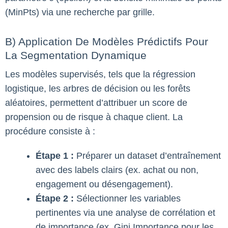
(MinPts) via une recherche par grille.
B) Application De Modèles Prédictifs Pour
La Segmentation Dynamique
Les modèles supervisés, tels que la régression
logistique, les arbres de décision ou les forêts
aléatoires, permettent d’attribuer un score de
propension ou de risque à chaque client. La
procédure consiste à :
Étape 1 :
Préparer un dataset d’entraînement
avec des labels clairs (ex. achat ou non,
engagement ou désengagement).
Étape 2 :
Sélectionner les variables
pertinentes via une analyse de corrélation et
de importance (ex. Gini Importance pour les