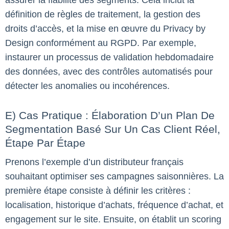
assurer la fiabilité des segments. Cela inclut la
définition de règles de traitement, la gestion des
droits d’accès, et la mise en œuvre du Privacy by
Design conformément au RGPD. Par exemple,
instaurer un processus de validation hebdomadaire
des données, avec des contrôles automatisés pour
détecter les anomalies ou incohérences.
E) Cas Pratique : Élaboration D’un Plan De
Segmentation Basé Sur Un Cas Client Réel,
Étape Par Étape
Prenons l’exemple d’un distributeur français
souhaitant optimiser ses campagnes saisonnières. La
première étape consiste à définir les critères :
localisation, historique d’achats, fréquence d’achat, et
engagement sur le site. Ensuite, on établit un scoring