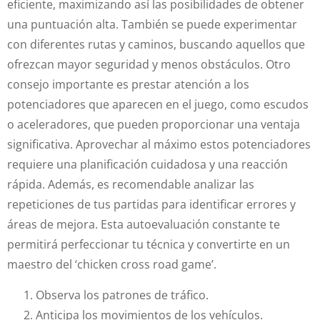
eficiente, maximizando así las posibilidades de obtener
una puntuación alta. También se puede experimentar
con diferentes rutas y caminos, buscando aquellos que
ofrezcan mayor seguridad y menos obstáculos. Otro
consejo importante es prestar atención a los
potenciadores que aparecen en el juego, como escudos
o aceleradores, que pueden proporcionar una ventaja
significativa. Aprovechar al máximo estos potenciadores
requiere una planificación cuidadosa y una reacción
rápida. Además, es recomendable analizar las
repeticiones de tus partidas para identificar errores y
áreas de mejora. Esta autoevaluación constante te
permitirá perfeccionar tu técnica y convertirte en un
maestro del ‘chicken cross road game’.
Observa los patrones de tráfico.
Anticipa los movimientos de los vehículos.