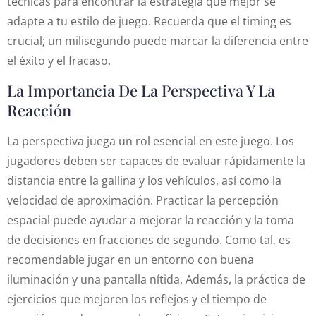
técnicas para encontrar la estrategia que mejor se
adapte a tu estilo de juego. Recuerda que el timing es
crucial; un milisegundo puede marcar la diferencia entre
el éxito y el fracaso.
La Importancia De La Perspectiva Y La
Reacción
La perspectiva juega un rol esencial en este juego. Los
jugadores deben ser capaces de evaluar rápidamente la
distancia entre la gallina y los vehículos, así como la
velocidad de aproximación. Practicar la percepción
espacial puede ayudar a mejorar la reacción y la toma
de decisiones en fracciones de segundo. Como tal, es
recomendable jugar en un entorno con buena
iluminación y una pantalla nítida. Además, la práctica de
ejercicios que mejoren los reflejos y el tiempo de