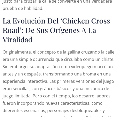
justo para cruzar la calle se convierte en una verdadera
prueba de habilidad.
La Evolución Del ‘Chicken Cross
Road’: De Sus Orígenes A La
Viralidad
Originalmente, el concepto de la gallina cruzando la calle
era una simple ocurrencia que circulaba como un chiste.
Sin embargo, su adaptación como videojuego marcó un
antes y un después, transformando una broma en una
experiencia interactiva. Las primeras versiones del juego
eran sencillas, con gráficos básicos y una mecánica de
juego limitada. Pero con el tiempo, los desarrolladores
fueron incorporando nuevas características, como
diferentes escenarios, personajes desbloqueables y