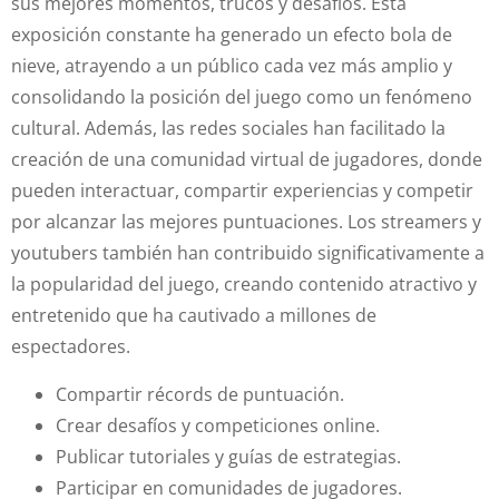
sus mejores momentos, trucos y desafíos. Esta
exposición constante ha generado un efecto bola de
nieve, atrayendo a un público cada vez más amplio y
consolidando la posición del juego como un fenómeno
cultural. Además, las redes sociales han facilitado la
creación de una comunidad virtual de jugadores, donde
pueden interactuar, compartir experiencias y competir
por alcanzar las mejores puntuaciones. Los streamers y
youtubers también han contribuido significativamente a
la popularidad del juego, creando contenido atractivo y
entretenido que ha cautivado a millones de
espectadores.
Compartir récords de puntuación.
Crear desafíos y competiciones online.
Publicar tutoriales y guías de estrategias.
Participar en comunidades de jugadores.