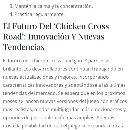
Mantén la calma y la concentración.
Practica regularmente.
El Futuro Del ‘Chicken Cross
Road’: Innovación Y Nuevas
Tendencias
El futuro del ‘chicken cross road game’ parece ser
brillante. Los desarrolladores continúan trabajando en
nuevas actualizaciones y mejoras, incorporando
características innovadoras y adaptándose a las últimas
tendencias del mercado. Se espera que en los próximos
meses se lancen nuevas versiones del juego con gráficos
más realistas, modos multijugador más emocionantes y
opciones de personalización más amplias. Además,
existe la posibilidad de que el juego se expanda a otras