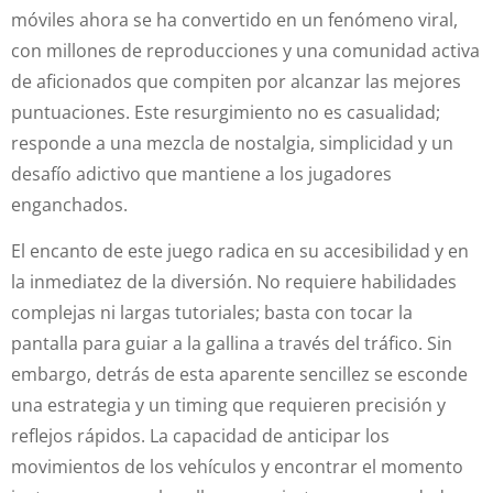
móviles ahora se ha convertido en un fenómeno viral,
con millones de reproducciones y una comunidad activa
de aficionados que compiten por alcanzar las mejores
puntuaciones. Este resurgimiento no es casualidad;
responde a una mezcla de nostalgia, simplicidad y un
desafío adictivo que mantiene a los jugadores
enganchados.
El encanto de este juego radica en su accesibilidad y en
la inmediatez de la diversión. No requiere habilidades
complejas ni largas tutoriales; basta con tocar la
pantalla para guiar a la gallina a través del tráfico. Sin
embargo, detrás de esta aparente sencillez se esconde
una estrategia y un timing que requieren precisión y
reflejos rápidos. La capacidad de anticipar los
movimientos de los vehículos y encontrar el momento