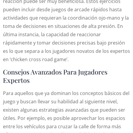
reacción puede ser muy beneficiosa. Estos ejercicios
pueden incluir desde juegos de arcade rápidos hasta
actividades que requieran la coordinación ojo-mano y la
toma de decisiones en situaciones de alta presión. En
última instancia, la capacidad de reaccionar
rápidamente y tomar decisiones precisas bajo presión
es lo que separa a los jugadores novatos de los expertos
en ‘chicken cross road game’.
Consejos Avanzados Para Jugadores
Expertos
Para aquellos que ya dominan los conceptos básicos del
juego y buscan llevar su habilidad al siguiente nivel,
existen algunas estrategias avanzadas que pueden ser
útiles. Por ejemplo, es posible aprovechar los espacios
entre los vehículos para cruzar la calle de forma más