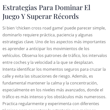
Estrategias Para Dominar El
Juego Y Superar Récords
Si bien ‘chicken cross road game’ puede parecer simple,
dominarlo requiere práctica, paciencia y algunas
estrategias clave. Uno de los aspectos más importantes
es aprender a anticipar los movimientos de los
vehículos. Observa los patrones de tráfico, los intervalos
entre coches y la velocidad a la que se desplazan.
Intenta identificar los momentos seguros para cruzar la
calle y evita las situaciones de riesgo. Además, es
fundamental mantener la calma y la concentración,
especialmente en los niveles más avanzados, donde el
tráfico es más intenso y los obstáculos más numerosos.
Practica regularmente y experimenta con diferentes