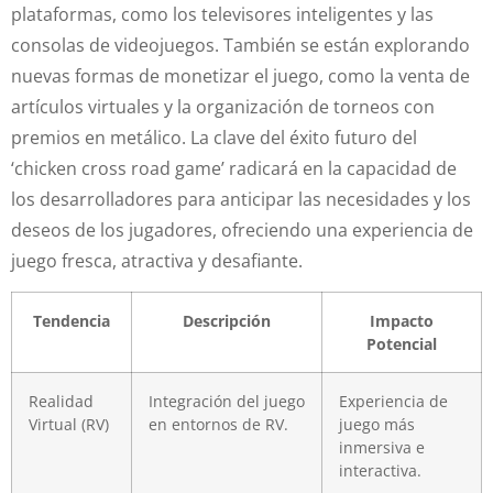
plataformas, como los televisores inteligentes y las
consolas de videojuegos. También se están explorando
nuevas formas de monetizar el juego, como la venta de
artículos virtuales y la organización de torneos con
premios en metálico. La clave del éxito futuro del
‘chicken cross road game’ radicará en la capacidad de
los desarrolladores para anticipar las necesidades y los
deseos de los jugadores, ofreciendo una experiencia de
juego fresca, atractiva y desafiante.
Tendencia
Descripción
Impacto
Potencial
Realidad
Integración del juego
Experiencia de
Virtual (RV)
en entornos de RV.
juego más
inmersiva e
interactiva.