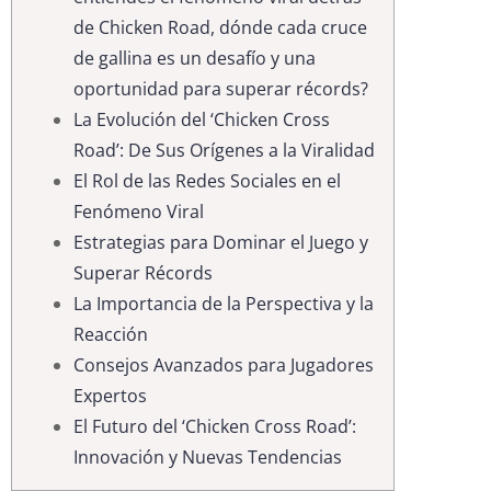
de Chicken Road, dónde cada cruce
de gallina es un desafío y una
oportunidad para superar récords?
La Evolución del ‘Chicken Cross
Road’: De Sus Orígenes a la Viralidad
El Rol de las Redes Sociales en el
Fenómeno Viral
Estrategias para Dominar el Juego y
Superar Récords
La Importancia de la Perspectiva y la
Reacción
Consejos Avanzados para Jugadores
Expertos
El Futuro del ‘Chicken Cross Road’:
Innovación y Nuevas Tendencias