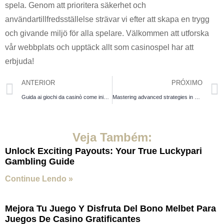
spela. Genom att prioritera säkerhet och
användartillfredsställelse strävar vi efter att skapa en trygg
och givande miljö för alla spelare. Välkommen att utforska
vår webbplats och upptäck allt som casinospel har att
erbjuda!
ANTERIOR
PRÓXIMO
Guida ai giochi da casinò come iniziare per principianti
Mastering advanced strategies in gambling Elevate your game to the next level
Veja Também:
Unlock Exciting Payouts: Your True Luckypari
Gambling Guide
Continue Lendo »
Mejora Tu Juego Y Disfruta Del Bono Melbet Para
Juegos De Casino Gratificantes