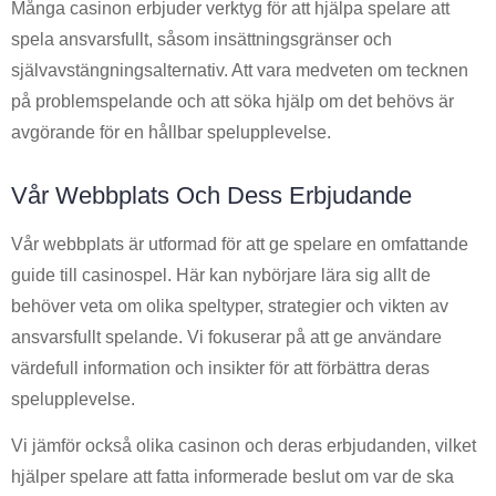
Många casinon erbjuder verktyg för att hjälpa spelare att
spela ansvarsfullt, såsom insättningsgränser och
självavstängningsalternativ. Att vara medveten om tecknen
på problemspelande och att söka hjälp om det behövs är
avgörande för en hållbar spelupplevelse.
Vår Webbplats Och Dess Erbjudande
Vår webbplats är utformad för att ge spelare en omfattande
guide till casinospel. Här kan nybörjare lära sig allt de
behöver veta om olika speltyper, strategier och vikten av
ansvarsfullt spelande. Vi fokuserar på att ge användare
värdefull information och insikter för att förbättra deras
spelupplevelse.
Vi jämför också olika casinon och deras erbjudanden, vilket
hjälper spelare att fatta informerade beslut om var de ska