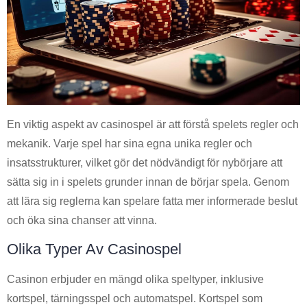
En viktig aspekt av casinospel är att förstå spelets regler och
mekanik. Varje spel har sina egna unika regler och
insatsstrukturer, vilket gör det nödvändigt för nybörjare att
sätta sig in i spelets grunder innan de börjar spela. Genom
att lära sig reglerna kan spelare fatta mer informerade beslut
och öka sina chanser att vinna.
Olika Typer Av Casinospel
Casinon erbjuder en mängd olika speltyper, inklusive
kortspel, tärningsspel och automatspel. Kortspel som