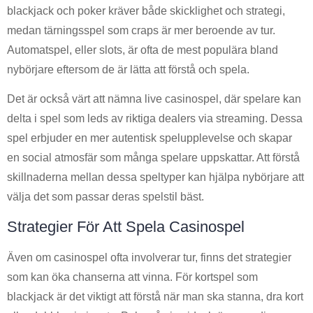
blackjack och poker kräver både skicklighet och strategi,
medan tärningsspel som craps är mer beroende av tur.
Automatspel, eller slots, är ofta de mest populära bland
nybörjare eftersom de är lätta att förstå och spela.
Det är också värt att nämna live casinospel, där spelare kan
delta i spel som leds av riktiga dealers via streaming. Dessa
spel erbjuder en mer autentisk spelupplevelse och skapar
en social atmosfär som många spelare uppskattar. Att förstå
skillnaderna mellan dessa speltyper kan hjälpa nybörjare att
välja det som passar deras spelstil bäst.
Strategier För Att Spela Casinospel
Även om casinospel ofta involverar tur, finns det strategier
som kan öka chanserna att vinna. För kortspel som
blackjack är det viktigt att förstå när man ska stanna, dra kort