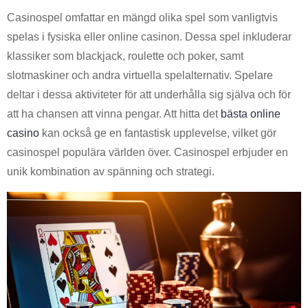
Casinospel omfattar en mängd olika spel som vanligtvis
spelas i fysiska eller online casinon. Dessa spel inkluderar
klassiker som blackjack, roulette och poker, samt
slotmaskiner och andra virtuella spelalternativ. Spelare
deltar i dessa aktiviteter för att underhålla sig själva och för
att ha chansen att vinna pengar. Att hitta det
bästa online
casino
kan också ge en fantastisk upplevelse, vilket gör
casinospel populära världen över. Casinospel erbjuder en
unik kombination av spänning och strategi.