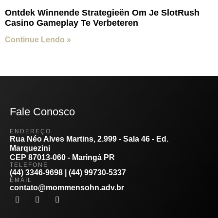
Ontdek Winnende Strategieën Om Je SlotRush
Casino Gameplay Te Verbeteren
Continue Lendo »
Fale Conosco
ENDEREÇO
Rua Néo Alves Martins, 2.999 - Sala 46 - Ed.
Marquezini
CEP 87013-060 - Maringá PR
TELEFONE
(44) 3346-9698 | (44) 99730-5337
EMAIL
contato@mommensohn.adv.br