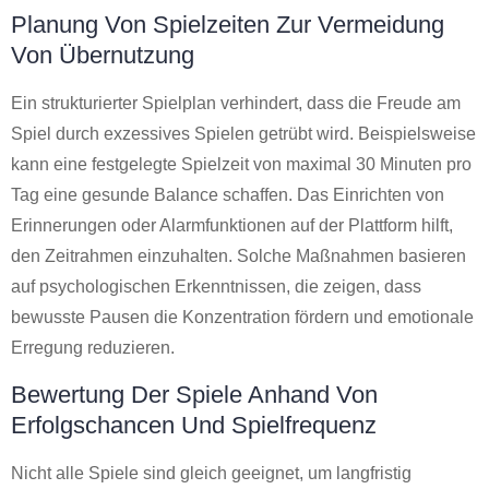
Planung Von Spielzeiten Zur Vermeidung
Von Übernutzung
Ein strukturierter Spielplan verhindert, dass die Freude am
Spiel durch exzessives Spielen getrübt wird. Beispielsweise
kann eine festgelegte Spielzeit von maximal 30 Minuten pro
Tag eine gesunde Balance schaffen. Das Einrichten von
Erinnerungen oder Alarmfunktionen auf der Plattform hilft,
den Zeitrahmen einzuhalten. Solche Maßnahmen basieren
auf psychologischen Erkenntnissen, die zeigen, dass
bewusste Pausen die Konzentration fördern und emotionale
Erregung reduzieren.
Bewertung Der Spiele Anhand Von
Erfolgschancen Und Spielfrequenz
Nicht alle Spiele sind gleich geeignet, um langfristig