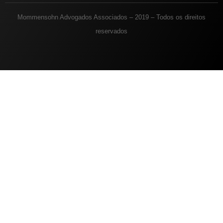
Mommensohn Advogados Associados – 2019 – Todos os direitos
reservados