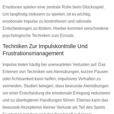
Emotionen spielen eine zentrale Rolle beim Glücksspiel.
Um langfristig risikoarm zu spielen, ist es wichtig,
emotionale Impulse zu kontrollieren und rationale
Entscheidungen zu fördern. Hierbei kommen verschiedene
psychologische Techniken zum Einsatz.
Techniken Zur Impulskontrolle Und
Frustrationsmanagement
Impulse treten häufig bei unerwarteten Verlusten auf. Das
Erlernen von Techniken wie Atemübungen, kurzen Pausen
oder Achtsamkeit kann helfen, impulsives Verhalten zu
vermeiden. Studien belegen, dass bewusste Atemübungen
vor einer Entscheidung die emotionale Erregung reduzieren
und zu überlegteren Handlungen führen. Ebenso kann das
bewusste Akzeptieren kleiner Verluste als Teil des Spiels