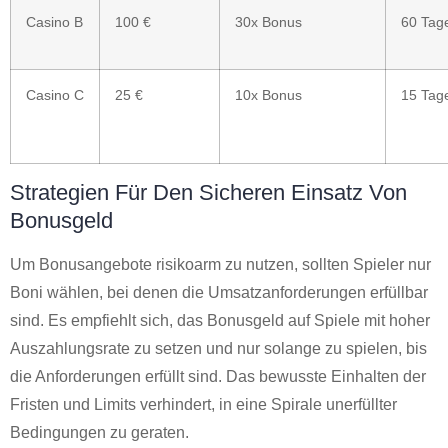
Casino B
100 €
30x Bonus
60 Tag
Casino C
25 €
10x Bonus
15 Tag
Strategien Für Den Sicheren Einsatz Von
Bonusgeld
Um Bonusangebote risikoarm zu nutzen, sollten Spieler nur
Boni wählen, bei denen die Umsatzanforderungen erfüllbar
sind. Es empfiehlt sich, das Bonusgeld auf Spiele mit hoher
Auszahlungsrate zu setzen und nur solange zu spielen, bis
die Anforderungen erfüllt sind. Das bewusste Einhalten der
Fristen und Limits verhindert, in eine Spirale unerfüllter
Bedingungen zu geraten.