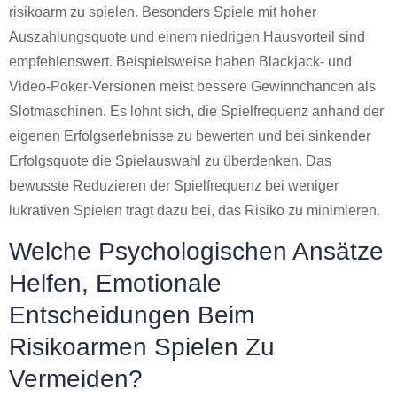
risikoarm zu spielen. Besonders Spiele mit hoher
Auszahlungsquote und einem niedrigen Hausvorteil sind
empfehlenswert. Beispielsweise haben Blackjack- und
Video-Poker-Versionen meist bessere Gewinnchancen als
Slotmaschinen. Es lohnt sich, die Spielfrequenz anhand der
eigenen Erfolgserlebnisse zu bewerten und bei sinkender
Erfolgsquote die Spielauswahl zu überdenken. Das
bewusste Reduzieren der Spielfrequenz bei weniger
lukrativen Spielen trägt dazu bei, das Risiko zu minimieren.
Welche Psychologischen Ansätze
Helfen, Emotionale
Entscheidungen Beim
Risikoarmen Spielen Zu
Vermeiden?