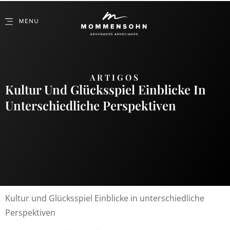
ARTIGOS
Kultur Und Glücksspiel Einblicke In
Unterschiedliche Perspektiven
Kultur und Glücksspiel Einblicke in unterschiedliche
Perspektiven