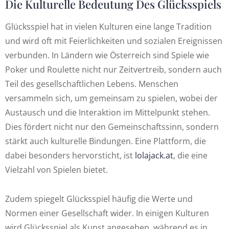
Die Kulturelle Bedeutung Des Glücksspiels
Glücksspiel hat in vielen Kulturen eine lange Tradition
und wird oft mit Feierlichkeiten und sozialen Ereignissen
verbunden. In Ländern wie Österreich sind Spiele wie
Poker und Roulette nicht nur Zeitvertreib, sondern auch
Teil des gesellschaftlichen Lebens. Menschen
versammeln sich, um gemeinsam zu spielen, wobei der
Austausch und die Interaktion im Mittelpunkt stehen.
Dies fördert nicht nur den Gemeinschaftssinn, sondern
stärkt auch kulturelle Bindungen. Eine Plattform, die
dabei besonders hervorsticht, ist
lolajack.at
, die eine
Vielzahl von Spielen bietet.
Zudem spiegelt Glücksspiel häufig die Werte und
Normen einer Gesellschaft wider. In einigen Kulturen
wird Glücksspiel als Kunst angesehen, während es in