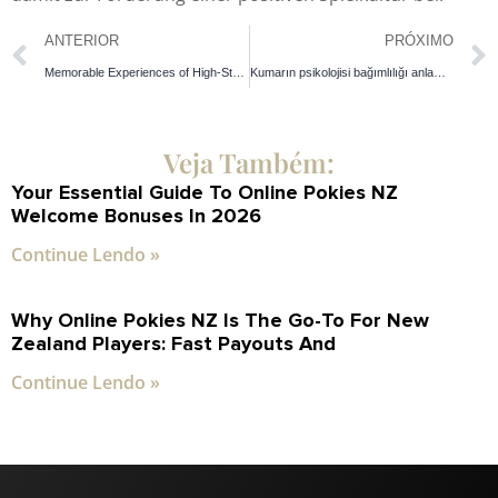
ANTERIOR
PRÓXIMO
Memorable Experiences of High-Stakes Gamblers in Casinos
Kumarın psikolojisi bağımlılığı anlamak için gerekenler
Veja Também:
Your Essential Guide To Online Pokies NZ
Welcome Bonuses In 2026
Continue Lendo »
Why Online Pokies NZ Is The Go-To For New
Zealand Players: Fast Payouts And
Continue Lendo »