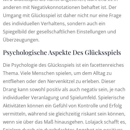
anderen mit Negativkonnotationen behaftet ist. Der
Umgang mit Glücksspiel ist daher nicht nur eine Frage
des individuellen Verhaltens, sondern auch ein
Spiegelbild der gesellschaftlichen Einstellungen und
Überzeugungen.
Psychologische Aspekte Des Glücksspiels
Die Psychologie des Glücksspiels ist ein facettenreiches
Thema. Viele Menschen spielen, um dem Alltag zu
entfliehen oder den Nervenkitzel zu erleben. Dieser
Drang kann sowohl positiv als auch negativ sein, je nach
individueller Veranlagung und Spielumfeld. Spielerische
Aktivitäten können ein Gefühl von Kontrolle und Erfolg
vermitteln, während sie gleichzeitig riskant sein können,
wenn sie über das Maß hinausgehen. Lolajack schafft es,
Spielern durch ein durchdachtes Angebot ein positives