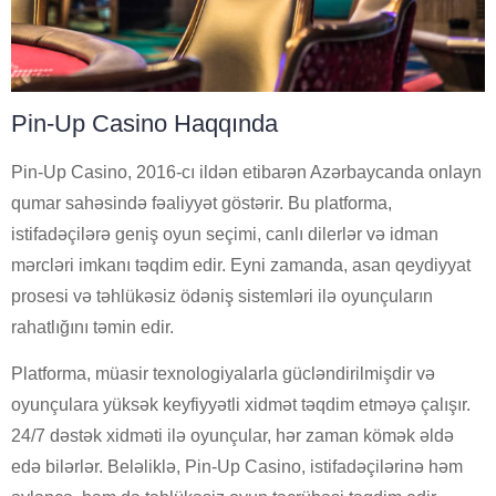
Pin-Up Casino Haqqında
Pin-Up Casino, 2016-cı ildən etibarən Azərbaycanda onlayn
qumar sahəsində fəaliyyət göstərir. Bu platforma,
istifadəçilərə geniş oyun seçimi, canlı dilerlər və idman
mərcləri imkanı təqdim edir. Eyni zamanda, asan qeydiyyat
prosesi və təhlükəsiz ödəniş sistemləri ilə oyunçuların
rahatlığını təmin edir.
Platforma, müasir texnologiyalarla gücləndirilmişdir və
oyunçulara yüksək keyfiyyətli xidmət təqdim etməyə çalışır.
24/7 dəstək xidməti ilə oyunçular, hər zaman kömək əldə
edə bilərlər. Beləliklə, Pin-Up Casino, istifadəçilərinə həm