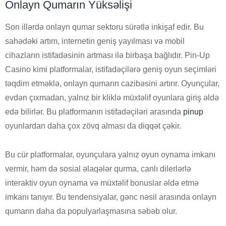
Onlayn Qumarın Yüksəlişi
Son illərdə onlayn qumar sektoru sürətlə inkişaf edir. Bu
sahədəki artım, internetin geniş yayılması və mobil
cihazların istifadəsinin artması ilə birbaşa bağlıdır. Pin-Up
Casino kimi platformalar, istifadəçilərə geniş oyun seçimləri
təqdim etməklə, onlayn qumarın cazibəsini artırır. Oyunçular,
evdən çıxmadan, yalnız bir kliklə müxtəlif oyunlara giriş əldə
edə bilirlər. Bu platformanın istifadəçiləri arasında
pinup
oyunlardan daha çox zövq alması da diqqət çəkir.
Bu cür platformalar, oyunçulara yalnız oyun oynama imkanı
vermir, həm də sosial əlaqələr qurma, canlı dilerlərlə
interaktiv oyun oynama və müxtəlif bonuslar əldə etmə
imkanı tanıyır. Bu tendensiyalar, gənc nəsil arasında onlayn
qumarın daha da populyarlaşmasına səbəb olur.