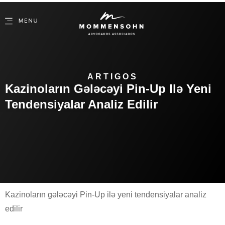
ARTIGOS
Kazinoların Gələcəyi Pin-Up Ilə Yeni
Tendensiyalar Analiz Edilir
Kazinoların gələcəyi Pin-Up ilə yeni tendensiyalar analiz
edilir