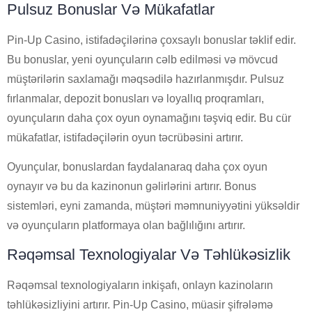
Pulsuz Bonuslar Və Mükafatlar
Pin-Up Casino, istifadəçilərinə çoxsaylı bonuslar təklif edir.
Bu bonuslar, yeni oyunçuların cəlb edilməsi və mövcud
müştərilərin saxlamağı məqsədilə hazırlanmışdır. Pulsuz
fırlanmalar, depozit bonusları və loyallıq proqramları,
oyunçuların daha çox oyun oynamağını təşviq edir. Bu cür
mükafatlar, istifadəçilərin oyun təcrübəsini artırır.
Oyunçular, bonuslardan faydalanaraq daha çox oyun
oynayır və bu da kazinonun gəlirlərini artırır. Bonus
sistemləri, eyni zamanda, müştəri məmnuniyyətini yüksəldir
və oyunçuların platformaya olan bağlılığını artırır.
Rəqəmsal Texnologiyalar Və Təhlükəsizlik
Rəqəmsal texnologiyaların inkişafı, onlayn kazinoların
təhlükəsizliyini artırır. Pin-Up Casino, müasir şifrələmə