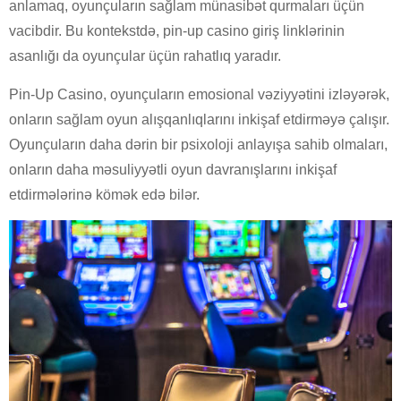
anlamaq, oyunçuların sağlam münasibət qurmaları üçün
vacibdir. Bu kontekstdə, pin-up casino giriş linklərinin
asanlığı da oyunçular üçün rahatlıq yaradır.
Pin-Up Casino, oyunçuların emosional vəziyyətini izləyərək,
onların sağlam oyun alışqanlıqlarını inkişaf etdirməyə çalışır.
Oyunçuların daha dərin bir psixoloji anlayışa sahib olmaları,
onların daha məsuliyyətli oyun davranışlarını inkişaf
etdirmələrinə kömək edə bilər.