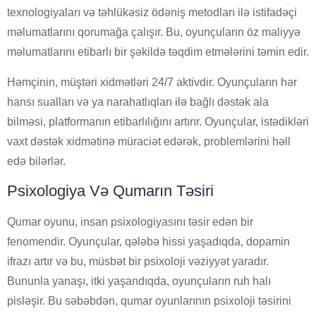
texnologiyaları və təhlükəsiz ödəniş metodları ilə istifadəçi
məlumatlarını qorumağa çalışır. Bu, oyunçuların öz maliyyə
məlumatlarını etibarlı bir şəkildə təqdim etmələrini təmin edir.
Həmçinin, müştəri xidmətləri 24/7 aktivdir. Oyunçuların hər
hansı sualları və ya narahatlıqları ilə bağlı dəstək ala
bilməsi, platformanın etibarlılığını artırır. Oyunçular, istədikləri
vaxt dəstək xidmətinə müraciət edərək, problemlərini həll
edə bilərlər.
Psixologiya Və Qumarın Təsiri
Qumar oyunu, insan psixologiyasını təsir edən bir
fenomendir. Oyunçular, qələbə hissi yaşadıqda, dopamin
ifrazı artır və bu, müsbət bir psixoloji vəziyyət yaradır.
Bununla yanaşı, itki yaşandıqda, oyunçuların ruh halı
pisləşir. Bu səbəbdən, qumar oyunlarının psixoloji təsirini