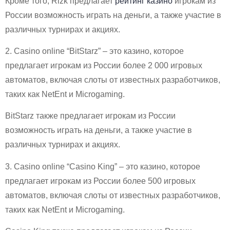
Кроме того, Rizk предлагает
рейтинг казино
игрокам из
России возможность играть на деньги, а также участие в
различных турнирах и акциях.
2. Casino online “BitStarz” – это казино, которое
предлагает игрокам из России более 2 000 игровых
автоматов, включая слоты от известных разработчиков,
таких как NetEnt и Microgaming.
BitStarz также предлагает игрокам из России
возможность играть на деньги, а также участие в
различных турнирах и акциях.
3. Casino online “Casino King” – это казино, которое
предлагает игрокам из России более 500 игровых
автоматов, включая слоты от известных разработчиков,
таких как NetEnt и Microgaming.