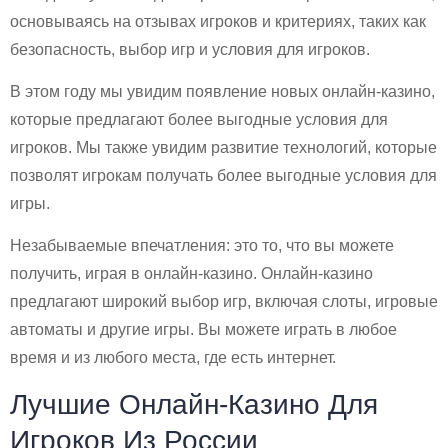
основываясь на отзывах игроков и критериях, таких как
безопасность, выбор игр и условия для игроков.
В этом году мы увидим появление новых онлайн-казино,
которые предлагают более выгодные условия для
игроков. Мы также увидим развитие технологий, которые
позволят игрокам получать более выгодные условия для
игры.
Незабываемые впечатления: это то, что вы можете
получить, играя в онлайн-казино. Онлайн-казино
предлагают широкий выбор игр, включая слоты, игровые
автоматы и другие игры. Вы можете играть в любое
время и из любого места, где есть интернет.
Лучшие Онлайн-Казино Для
Игроков Из России