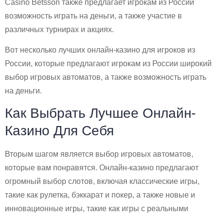
Casino Betsson также предлагает игрокам из России
возможность играть на деньги, а также участие в
различных турнирах и акциях.
Вот несколько лучших онлайн-казино для игроков из
России, которые предлагают игрокам из России широкий
выбор игровых автоматов, а также возможность играть
на деньги.
Как Выбрать Лучшее Онлайн-
Казино Для Себя
Вторым шагом является выбор игровых автоматов,
которые вам понравятся. Онлайн-казино предлагают
огромный выбор слотов, включая классические игры,
такие как рулетка, бэккарат и покер, а также новые и
инновационные игры, такие как игры с реальными