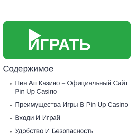
Up Casino | Входи И Играй
▶️
ИГРАТЬ
Содержимое
Пин Ап Казино – Официальный Сайт
Pin Up Casino
Преимущества Игры В Pin Up Casino
Входи И Играй
Удобство И Безопасность