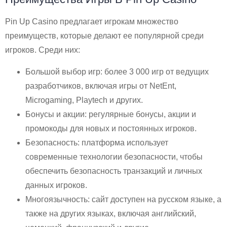
Pin Up Casino предлагает игрокам множество
преимуществ, которые делают ее популярной среди
игроков. Среди них:
Большой выбор игр: более 3 000 игр от ведущих
разработчиков, включая игры от NetEnt,
Microgaming, Playtech и других.
Бонусы и акции: регулярные бонусы, акции и
промокоды для новых и постоянных игроков.
Безопасность: платформа использует
современные технологии безопасности, чтобы
обеспечить безопасность транзакций и личных
данных игроков.
Многоязычность: сайт доступен на русском языке, а
также на других языках, включая английский,