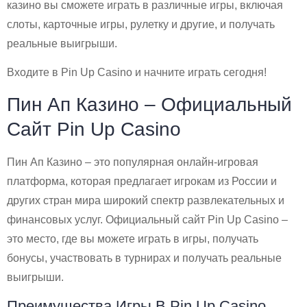
казино вы сможете играть в различные игры, включая
слоты, карточные игры, рулетку и другие, и получать
реальные выигрыши.
Входите в Pin Up Casino и начните играть сегодня!
Пин Ап Казино – Официальный
Сайт Pin Up Casino
Пин Ап Казино – это популярная онлайн-игровая
платформа, которая предлагает игрокам из России и
других стран мира широкий спектр развлекательных и
финансовых услуг. Официальный сайт Pin Up Casino –
это место, где вы можете играть в игры, получать
бонусы, участвовать в турнирах и получать реальные
выигрыши.
Преимущества Игры В Pin Up Casino