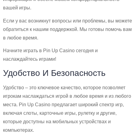
вашей игры.
Если у вас возникнут вопросы или проблемы, вы можете
обратиться к нашим поддержкой. Мы готовы помочь вам
в любое время.
Начните играть в Pin Up Casino сегодня и
наслаждайтесь играми!
Удобство И Безопасность
Удобство – это ключевое качество, которое позволяет
игрокам наслаждаться игрой в любое время и из любого
места. Pin Up Casino предлагает широкий спектр игр,
включая слоты, карточные игры, рулетку и другие,
которые доступны на мобильных устройствах и
компьютерах.