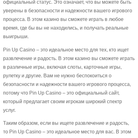
официальный статус. Это означает, что вы можете быть
уверены в безопасности и надежности вашего игрового
процесса. В этом казино вы сможете играть в любое
время, где бы вы не находились, и получать реальные
выигрыши.
Pin Up Casino – это идеальное место для тех, кто ищет
развлечение и радость. В этом казино вы сможете играть
в различные игры, включая слоты, карточные игры,
рулетку и другие. Вам не нужно беспокоиться о
безопасности и надежности вашего игрового процесса,
потому что Pin Up Casino – это официальный сайт,
который предлагает своим игрокам широкий спектр
услуг.
Таким образом, если вы ищете развлечение и радость,
то Pin Up Casino – это идеальное место для вас. В этом