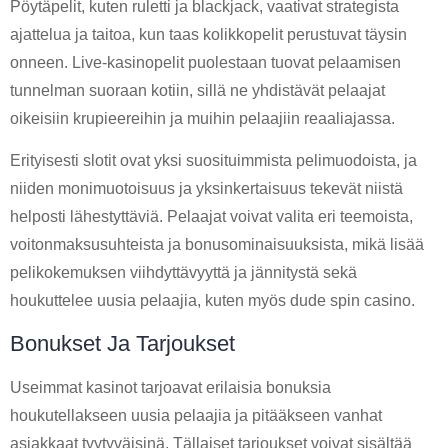
Pöytäpelit, kuten ruletti ja blackjack, vaativat strategista
ajattelua ja taitoa, kun taas kolikkopelit perustuvat täysin
onneen. Live-kasinopelit puolestaan tuovat pelaamisen
tunnelman suoraan kotiin, sillä ne yhdistävät pelaajat
oikeisiin krupieereihin ja muihin pelaajiin reaaliajassa.
Erityisesti slotit ovat yksi suosituimmista pelimuodoista, ja
niiden monimuotoisuus ja yksinkertaisuus tekevät niistä
helposti lähestyttäviä. Pelaajat voivat valita eri teemoista,
voitonmaksusuhteista ja bonusominaisuuksista, mikä lisää
pelikokemuksen viihdyttävyyttä ja jännitystä sekä
houkuttelee uusia pelaajia, kuten myös dude spin casino.
Bonukset Ja Tarjoukset
Useimmat kasinot tarjoavat erilaisia bonuksia
houkutellakseen uusia pelaajia ja pitääkseen vanhat
asiakkaat tyytyväisinä. Tällaiset tarjoukset voivat sisältää