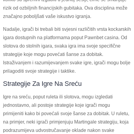
rizik od ozbiljnih financijskih gubitaka. Ova disciplina može
značajno poboljšati vaše iskustvo igranja.
Nadalje, igrači bi trebali biti svjesni različitih vrsta kockarskih
igara dostupnih na platformama poput Pawnbet casina. Od
slotova do stolnih igara, svaka igra ima svoje specifične
strategije koje mogu povećati šanse za dobitak.
Istraživanjem i razumijevanjem svake igre, igrači mogu bolje
prilagoditi svoje strategije i taktike.
Strategije Za Igre Na Sreću
Igre na sreću, poput ruleta ili slotova, mogu izgledati
jednostavno, ali postoje strategije koje igrači mogu
primijeniti kako bi povećali svoje šanse za dobitak. U ruletu,
na primjer, neki igrači primjenjuju Martingale strategiju, koja
podrazumijeva udvostručavanje oklade nakon svake