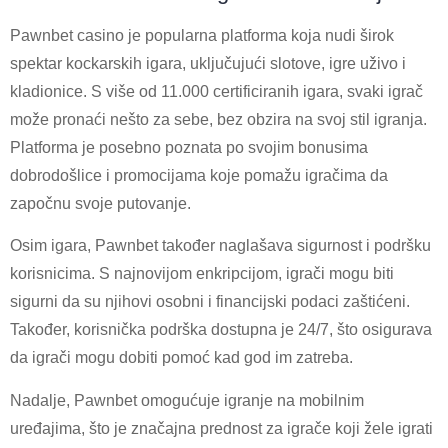
Pawnbet casino je popularna platforma koja nudi širok
spektar kockarskih igara, uključujući slotove, igre uživo i
kladionice. S više od 11.000 certificiranih igara, svaki igrač
može pronaći nešto za sebe, bez obzira na svoj stil igranja.
Platforma je posebno poznata po svojim bonusima
dobrodošlice i promocijama koje pomažu igračima da
započnu svoje putovanje.
Osim igara, Pawnbet također naglašava sigurnost i podršku
korisnicima. S najnovijom enkripcijom, igrači mogu biti
sigurni da su njihovi osobni i financijski podaci zaštićeni.
Također, korisnička podrška dostupna je 24/7, što osigurava
da igrači mogu dobiti pomoć kad god im zatreba.
Nadalje, Pawnbet omogućuje igranje na mobilnim
uređajima, što je značajna prednost za igrače koji žele igrati