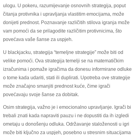
ulogu. U pokeru, razumijevanje osnovnih strategija, poput
čitanja protivnika i upravljanja vlastitim emocijama, može
donijeti prednost. Poznavanje različitih stilova igranja može
vam pomoći da se prilagodite različitim protivnicima, što
povećava vaše šanse za uspjeh.
U blackjacku, strategija “temeljne strategije” može biti od
velike pomoći. Ova strategija temelji se na matematičkim
izračunima i pomaže igračima da donesu informirane odluke
o tome kada udariti, stati ili duplirati. Upotreba ove strategije
može značajno smanjiti prednost kuće, čime igrači
povećavaju svoje šanse za dobitak.
Osim strategija, važno je i emocionalno upravljanje. Igrači bi
trebali znati kada napraviti pauzu i ne dopustiti da ih izgledi
ometaju u donošenju odluka. Održavanje staloženosti u igri
može biti ključno za uspjeh, posebno u stresnim situacijama