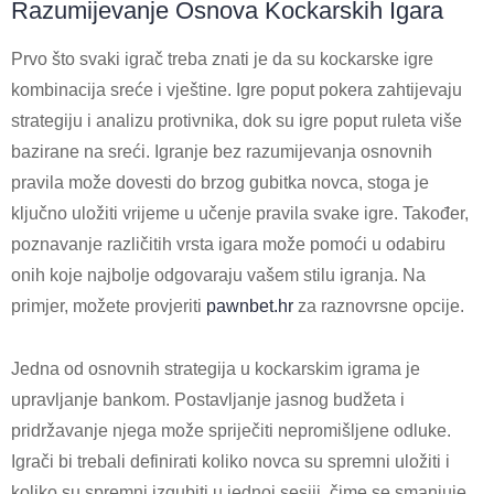
Razumijevanje Osnova Kockarskih Igara
Prvo što svaki igrač treba znati je da su kockarske igre
kombinacija sreće i vještine. Igre poput pokera zahtijevaju
strategiju i analizu protivnika, dok su igre poput ruleta više
bazirane na sreći. Igranje bez razumijevanja osnovnih
pravila može dovesti do brzog gubitka novca, stoga je
ključno uložiti vrijeme u učenje pravila svake igre. Također,
poznavanje različitih vrsta igara može pomoći u odabiru
onih koje najbolje odgovaraju vašem stilu igranja. Na
primjer, možete provjeriti
pawnbet.hr
za raznovrsne opcije.
Jedna od osnovnih strategija u kockarskim igrama je
upravljanje bankom. Postavljanje jasnog budžeta i
pridržavanje njega može spriječiti nepromišljene odluke.
Igrači bi trebali definirati koliko novca su spremni uložiti i
koliko su spremni izgubiti u jednoj sesiji, čime se smanjuje