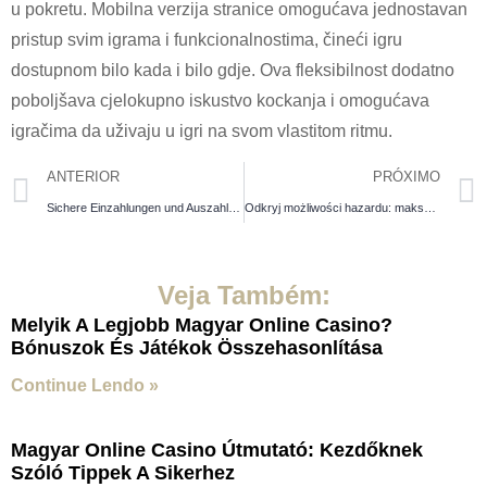
u pokretu. Mobilna verzija stranice omogućava jednostavan
pristup svim igrama i funkcionalnostima, čineći igru
dostupnom bilo kada i bilo gdje. Ova fleksibilnost dodatno
poboljšava cjelokupno iskustvo kockanja i omogućava
igračima da uživaju u igri na svom vlastitom ritmu.
ANTERIOR
PRÓXIMO
Sichere Einzahlungen und Auszahlungen: So spielt man bei Let’s Go Casino
Odkryj możliwości hazardu: maksymalizuj wygrane z jakie metody płatności kasyno
Veja Também:
Melyik A Legjobb Magyar Online Casino?
Bónuszok És Játékok Összehasonlítása
Continue Lendo »
Magyar Online Casino Útmutató: Kezdőknek
Szóló Tippek A Sikerhez