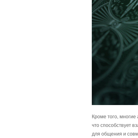
Кроме того, многие
что способствует в
для общения и совм