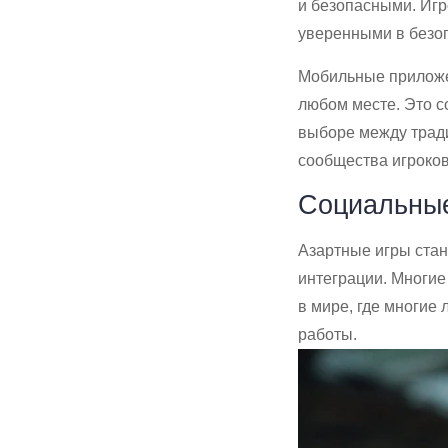
и безопасными. Игр
уверенными в безоп
Мобильные приложен
любом месте. Это с
выборе между трад
сообщества игроков
Социальные
Азартные игры стан
интеграции. Многие
в мире, где многие
работы.