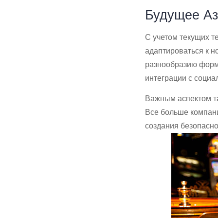
Будущее Аз
С учетом текущих т
адаптироваться к н
разнообразию форма
интеграции с социа
Важным аспектом та
Все больше компани
создания безопасно