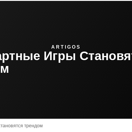
ARTIGOS
артные Игры Становя
ом
становятся трендом