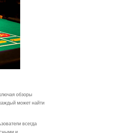
ключая обзоры
 каждый может найти
ьзователи всегда
асными и