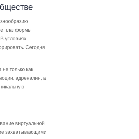
Обществе
азнообразию
ые платформы
 В условиях
орировать. Сегодня
 не только как
моции, адреналин, а
уникальную
ование виртуальной
олее захватывающими