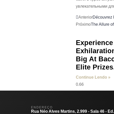
увлекательными для
Anterior
Découvrez l
Próximo
The Allure 
Experience
Exhilaratio
Big At Bac
Elite Prizes
Continue Lendo »
ENDEREÇO
Rua Néo Alves Martins, 2.999 - Sala 46 - Ed