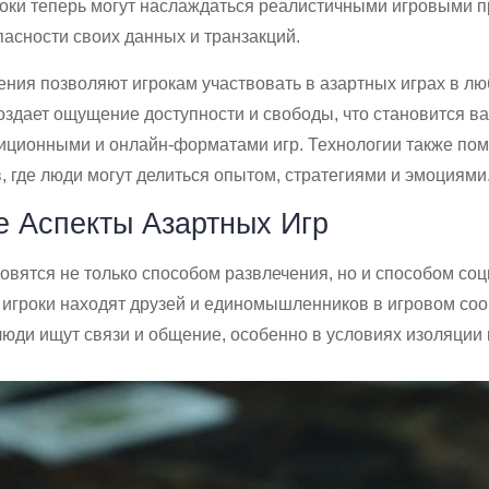
оки теперь могут наслаждаться реалистичными игровыми п
асности своих данных и транзакций.
ия позволяют игрокам участвовать в азартных играх в лю
оздает ощущение доступности и свободы, что становится 
иционными и онлайн-форматами игр. Технологии также пом
, где люди могут делиться опытом, стратегиями и эмоциями
 Аспекты Азартных Игр
овятся не только способом развлечения, но и способом со
 игроки находят друзей и единомышленников в игровом со
 люди ищут связи и общение, особенно в условиях изоляции