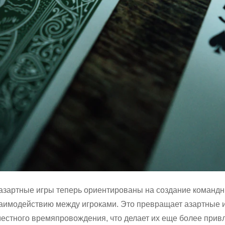
 азартные игры теперь ориентированы на создание команд
заимодействию между игроками. Это превращает азартные 
естного времяпровождения, что делает их еще более прив