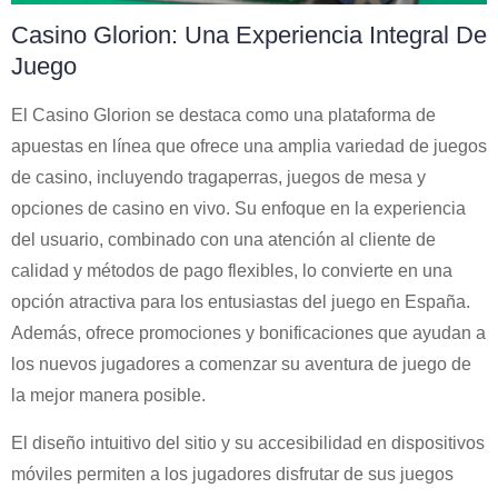
Casino Glorion: Una Experiencia Integral De
Juego
El Casino Glorion se destaca como una plataforma de
apuestas en línea que ofrece una amplia variedad de juegos
de casino, incluyendo tragaperras, juegos de mesa y
opciones de casino en vivo. Su enfoque en la experiencia
del usuario, combinado con una atención al cliente de
calidad y métodos de pago flexibles, lo convierte en una
opción atractiva para los entusiastas del juego en España.
Además, ofrece promociones y bonificaciones que ayudan a
los nuevos jugadores a comenzar su aventura de juego de
la mejor manera posible.
El diseño intuitivo del sitio y su accesibilidad en dispositivos
móviles permiten a los jugadores disfrutar de sus juegos