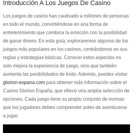
Introducción A Los Juegos De Casino
Los juegos de casino han cautivado a millones de personas
en todo el mundo, convirtiéndose en una forma de
entretenimiento que combina la emoción con la posibilidad
de ganar dinero. En esta guía, exploraremos algunos de los
juegos más populares en los casinos, centrándonos en sus
reglas y estrategias básicas. Conocer estos aspectos no
solo mejora la experiencia de juego, sino que también
aumenta las posibilidades de éxito. Además, puedes visitar
glorion-espana.com
para obtener más información sobre el
Casino Glorion España, que ofrece una amplia selección de
opciones. Cada juego tiene su propio conjunto de normas
que los jugadores deben comprender antes de aventurarse
a jugar.