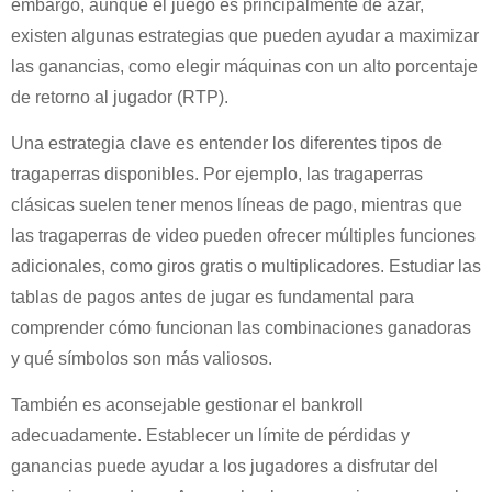
embargo, aunque el juego es principalmente de azar,
existen algunas estrategias que pueden ayudar a maximizar
las ganancias, como elegir máquinas con un alto porcentaje
de retorno al jugador (RTP).
Una estrategia clave es entender los diferentes tipos de
tragaperras disponibles. Por ejemplo, las tragaperras
clásicas suelen tener menos líneas de pago, mientras que
las tragaperras de video pueden ofrecer múltiples funciones
adicionales, como giros gratis o multiplicadores. Estudiar las
tablas de pagos antes de jugar es fundamental para
comprender cómo funcionan las combinaciones ganadoras
y qué símbolos son más valiosos.
También es aconsejable gestionar el bankroll
adecuadamente. Establecer un límite de pérdidas y
ganancias puede ayudar a los jugadores a disfrutar del