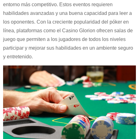
entorno más competitivo. Estos eventos requieren
habilidades avanzadas y una buena capacidad para leer a
los oponentes. Con la creciente popularidad del póker en
línea, plataformas como el Casino Glorion ofrecen salas de
juego que permiten a los jugadores de todos los niveles
participar y mejorar sus habilidades en un ambiente seguro
y entretenido.