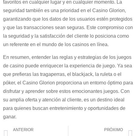
favoritos en cualquier lugar y en cualquier momento. La
seguridad también es una prioridad en el Casino Glorion,
garantizando que los datos de los usuarios estén protegidos
y que las transacciones sean seguras. Este compromiso con
la seguridad y la satisfacción del cliente lo posiciona como
un referente en el mundo de los casinos en línea.
En resumen, entender las reglas y estrategias de los juegos
de casino puede enriquecer la experiencia de juego. Ya sea
que prefieras las tragaperras, el blackjack, la ruleta o el
póker, el Casino Glorion proporciona un entorno óptimo para
disfrutar y aprender sobre estos emocionantes juegos. Con
su amplia oferta y atención al cliente, es un destino ideal
para quienes buscan entretenimiento y oportunidades de
ganar.
ANTERIOR
PRÓXIMO