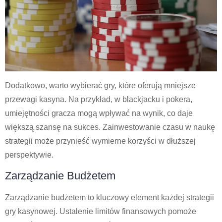
Dodatkowo, warto wybierać gry, które oferują mniejsze
przewagi kasyna. Na przykład, w blackjacku i pokera,
umiejętności gracza mogą wpływać na wynik, co daje
większą szansę na sukces. Zainwestowanie czasu w naukę
strategii może przynieść wymierne korzyści w dłuższej
perspektywie.
Zarządzanie Budżetem
Zarządzanie budżetem to kluczowy element każdej strategii
gry kasynowej. Ustalenie limitów finansowych pomoże