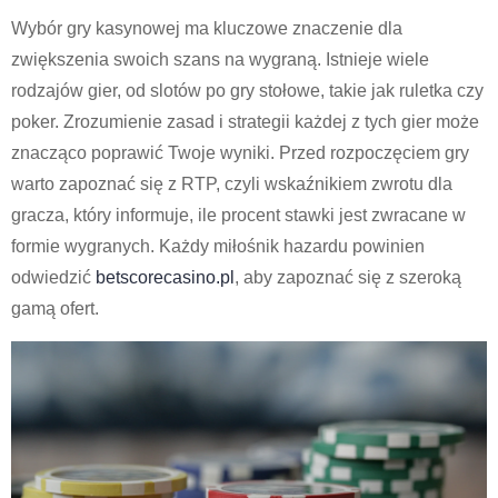
Wybór gry kasynowej ma kluczowe znaczenie dla
zwiększenia swoich szans na wygraną. Istnieje wiele
rodzajów gier, od slotów po gry stołowe, takie jak ruletka czy
poker. Zrozumienie zasad i strategii każdej z tych gier może
znacząco poprawić Twoje wyniki. Przed rozpoczęciem gry
warto zapoznać się z RTP, czyli wskaźnikiem zwrotu dla
gracza, który informuje, ile procent stawki jest zwracane w
formie wygranych. Każdy miłośnik hazardu powinien
odwiedzić
betscorecasino.pl
, aby zapoznać się z szeroką
gamą ofert.