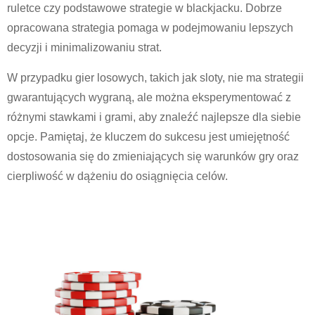
ruletce czy podstawowe strategie w blackjacku. Dobrze
opracowana strategia pomaga w podejmowaniu lepszych
decyzji i minimalizowaniu strat.
W przypadku gier losowych, takich jak sloty, nie ma strategii
gwarantujących wygraną, ale można eksperymentować z
różnymi stawkami i grami, aby znaleźć najlepsze dla siebie
opcje. Pamiętaj, że kluczem do sukcesu jest umiejętność
dostosowania się do zmieniających się warunków gry oraz
cierpliwość w dążeniu do osiągnięcia celów.