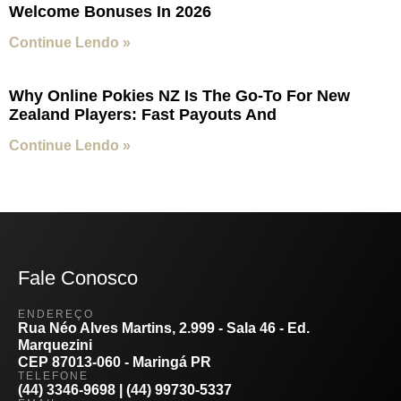
Welcome Bonuses In 2026
Continue Lendo »
Why Online Pokies NZ Is The Go-To For New
Zealand Players: Fast Payouts And
Continue Lendo »
Fale Conosco
ENDEREÇO
Rua Néo Alves Martins, 2.999 - Sala 46 - Ed.
Marquezini
CEP 87013-060 - Maringá PR
TELEFONE
(44) 3346-9698 | (44) 99730-5337