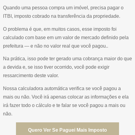
Quando uma pessoa compra um imóvel, precisa pagar o
ITBI, imposto cobrado na transferência da propriedade.
O problema é que, em muitos casos, esse imposto foi
calculado com base em um valor de mercado definido pela
prefeitura — e não no valor real que você pagou..
Na prática, isso pode ter gerado uma cobrança maior do que
a devida e, se isso tiver ocorrido, você pode exigir
ressarcimento deste valor.
Nossa calculadora automática verifica se você pagou a
mais ou não. Você irá apenas colocar as informações e ela
irá fazer todo o cálculo e te falar se você pagou a mais ou
não.
Quero Ver Se Paguei Mais Imposto