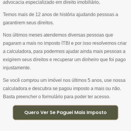
advocacia especializado em direito imobiliário.
Temos mais de 12 anos de história ajudando pessoas a
garantirem seus direitos.
Nos últimos meses atendemos diversas pessoas que
pagaram a mais no imposto ITBI e por isso resolvemos criar
a calculadora, para podermos ajudar ainda mais pessoas a
exigirem seus direitos e recuperar um dinheiro que foi pago
injustamente.
Se você comprou um imóvel nos últimos 5 anos, use nossa
calculadora e descubra se pagou imposto a mais ou não.
Basta preencher o formulário para poder ter acesso.
Quero Ver Se Paguei Mais Imposto