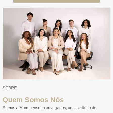
SOBRE
Quem Somos Nós
Somos a Mommensohn advogados, um escritório de