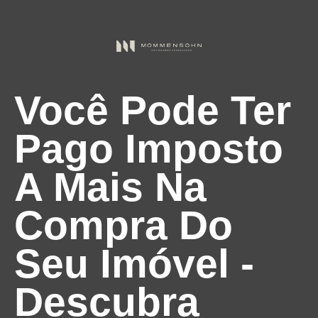
Você Pode Ter
Pago Imposto
A Mais Na
Compra Do
Seu Imóvel -
Descubra