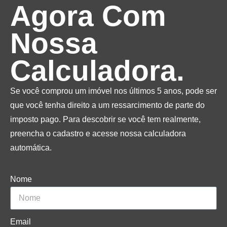
Agora Com
Nossa
Calculadora.
Se você comprou um imóvel nos últimos 5 anos, pode ser
que você tenha direito a um ressarcimento de parte do
imposto pago. Para descobrir se você tem realmente,
preencha o cadastro e acesse nossa calculadora
automática.
Nome
Email