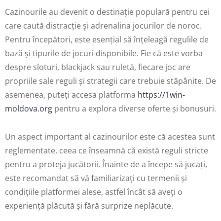
Cazinourile au devenit o destinație populară pentru cei
care caută distracție și adrenalina jocurilor de noroc.
Pentru începători, este esențial să înțeleagă regulile de
bază și tipurile de jocuri disponibile. Fie că este vorba
despre sloturi, blackjack sau ruletă, fiecare joc are
propriile sale reguli și strategii care trebuie stăpânite. De
asemenea, puteți accesa platforma
https://1win-
moldova.org
pentru a explora diverse oferte și bonusuri.
Un aspect important al cazinourilor este că acestea sunt
reglementate, ceea ce înseamnă că există reguli stricte
pentru a proteja jucătorii. Înainte de a începe să jucați,
este recomandat să vă familiarizați cu termenii și
condițiile platformei alese, astfel încât să aveți o
experiență plăcută și fără surprize neplăcute.