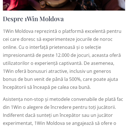
Despre 1Win Moldova
1Win Moldova reprezintă o platformă excelentă pentru
cei care doresc să experimenteze jocurile de noroc
online. Cu o interfață prietenoasă și o selecție
impresionantă de peste 12.000 de jocuri, aceasta oferă
utilizatorilor o experiență captivantă. De asemenea,
1Win oferă bonusuri atractive, inclusiv un generos
bonus de bun venit de până la 500%, care poate ajuta
începătorii să înceapă pe calea cea bună.
Asistența non-stop și metodele convenabile de plată fac
din 1Win o alegere de încredere pentru toți jucătorii.
Indiferent dacă sunteți un începător sau un jucător
experimentat, 1Win Moldova se angajează să ofere o