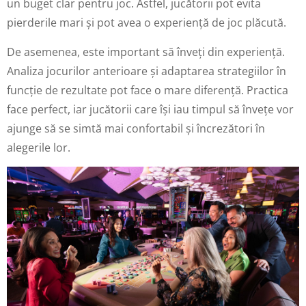
un buget clar pentru joc. Astfel, jucătorii pot evita
pierderile mari și pot avea o experiență de joc plăcută.
De asemenea, este important să înveți din experiență.
Analiza jocurilor anterioare și adaptarea strategiilor în
funcție de rezultate pot face o mare diferență. Practica
face perfect, iar jucătorii care își iau timpul să învețe vor
ajunge să se simtă mai confortabil și încrezători în
alegerile lor.