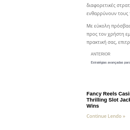
διαφορετικές στρατ
ενθαρρύνουν τους π
Με εύκολη πρόσβαση
προς τον χρήστη εμ
πρακτική σας, επιτ
ANTERIOR
Fancy Reels Casi
Thrilling Slot J
Wins
Continue Lendo »