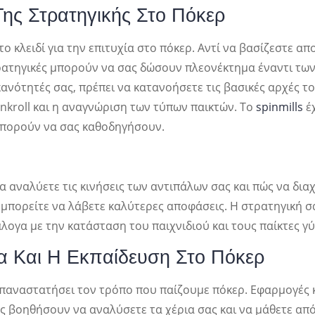
ης Στρατηγικής Στο Πόκερ
το κλειδί για την επιτυχία στο πόκερ. Αντί να βασίζεστε απ
ρατηγικές μπορούν να σας δώσουν πλεονέκτημα έναντι των
κανότητές σας, πρέπει να κατανοήσετε τις βασικές αρχές τ
ankroll και η αναγνώριση των τύπων παικτών. Το
spinmills
έχ
πορούν να σας καθοδηγήσουν.
 αναλύετε τις κινήσεις των αντιπάλων σας και πώς να διαχ
μπορείτε να λάβετε καλύτερες αποφάσεις. Η στρατηγική σ
ογα με την κατάσταση του παιχνιδιού και τους παίκτες γ
α Και Η Εκπαίδευση Στο Πόκερ
επαναστατήσει τον τρόπο που παίζουμε πόκερ. Εφαρμογές κ
ας βοηθήσουν να αναλύσετε τα χέρια σας και να μάθετε από