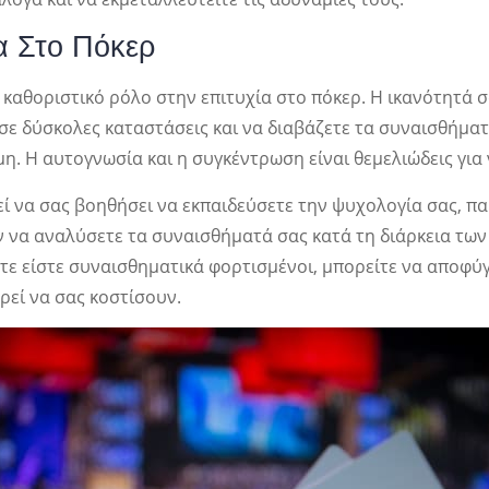
α Στο Πόκερ
 καθοριστικό ρόλο στην επιτυχία στο πόκερ. Η ικανότητά σ
σε δύσκολες καταστάσεις και να διαβάζετε τα συναισθήμα
μη. Η αυτογνωσία και η συγκέντρωση είναι θεμελιώδεις για 
ί να σας βοηθήσει να εκπαιδεύσετε την ψυχολογία σας, π
 να αναλύσετε τα συναισθήματά σας κατά τη διάρκεια των 
ε είστε συναισθηματικά φορτισμένοι, μπορείτε να αποφύγ
εί να σας κοστίσουν.