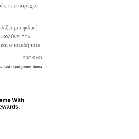
ρές που παρέχει
λίζει μια φιλική
ευκολύνει την
 και οποτεδήποτε.
PRÓXIMO
 av casinospel genom tiderna
Game With
Rewards.