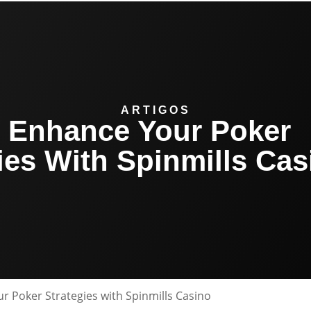
ARTIGOS
 Enhance Your Poker
ies With Spinmills Cas
 Poker Strategies with Spinmills Casino