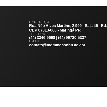
ENDEREÇO
Rua Néo Alves Martins, 2.999 - Sala 46 - Ed
CEP 87013-060 - Maringá PR
TELEFONE
(44) 3346-9698 | (44) 99730-5337
EMAIL
contato@mommensohn.adv.br