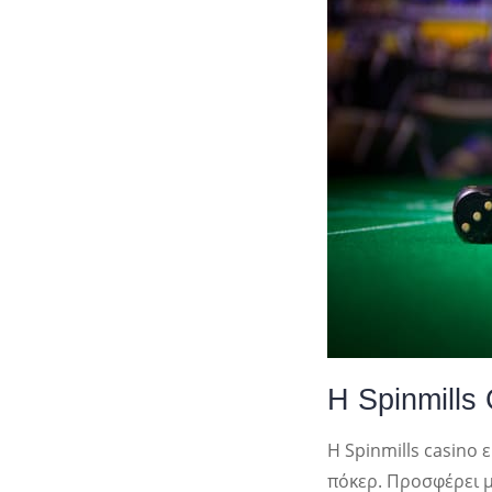
Η Spinmills
Η Spinmills casino 
πόκερ. Προσφέρει μ