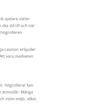
ik spelare sätter
ska slå till och när
 högrolleren
nga casinon erbjuder
. Att vara medveten
et. Högrollerar kan
ik atmosfär. Många
 intim miljö, vilket