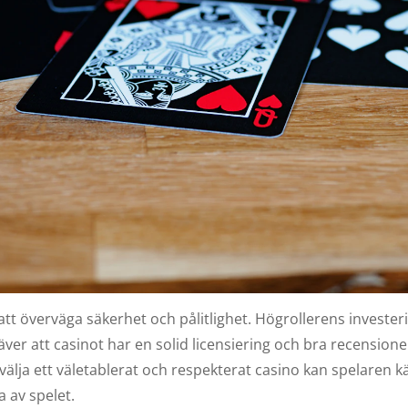
 att överväga säkerhet och pålitlighet. Högrollerens invester
äver att casinot har en solid licensiering och bra recension
välja ett väletablerat och respekterat casino kan spelaren k
a av spelet.