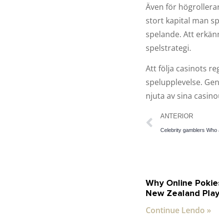
Även för högrollerar 
stort kapital man s
spelande. Att erkänn
spelstrategi.
Att följa casinots r
spelupplevelse. Ge
njuta av sina casino
ANTERIOR
Why Online Pokie
New Zealand Play
Continue Lendo »