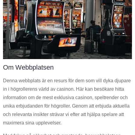
Om Webbplatsen
Denna webbplats är en resurs för dem som vill dyka djupare
in i högrollerens värld av casinon. Här kan besökare hitta
information om de mest exklusiva casinon, speltrender och
unika erbjudanden för högroller. Genom att erbjuda aktuella
och relevanta insikter strävar vi efter att hjälpa spelare att
maximera sina upplevelser.