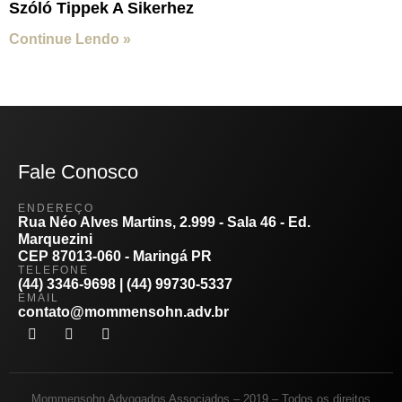
Szóló Tippek A Sikerhez
Continue Lendo »
Fale Conosco
ENDEREÇO
Rua Néo Alves Martins, 2.999 - Sala 46 - Ed.
Marquezini
CEP 87013-060 - Maringá PR
TELEFONE
(44) 3346-9698 | (44) 99730-5337
EMAIL
contato@mommensohn.adv.br
Mommensohn Advogados Associados – 2019 – Todos os direitos