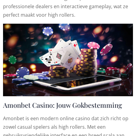
professionele dealers en interactieve gameplay, wat ze
perfect maakt voor high rollers.
Amonbet Casino: Jouw Gokbestemming
Amonbet is een modern online casino dat zich richt op
zowel casual spelers als high rollers. Met een
gebruiksvriendelijke interface en een breed scala aan