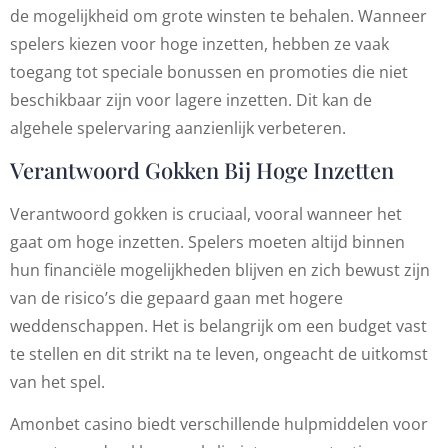
de mogelijkheid om grote winsten te behalen. Wanneer
spelers kiezen voor hoge inzetten, hebben ze vaak
toegang tot speciale bonussen en promoties die niet
beschikbaar zijn voor lagere inzetten. Dit kan de
algehele spelervaring aanzienlijk verbeteren.
Verantwoord Gokken Bij Hoge Inzetten
Verantwoord gokken is cruciaal, vooral wanneer het
gaat om hoge inzetten. Spelers moeten altijd binnen
hun financiële mogelijkheden blijven en zich bewust zijn
van de risico’s die gepaard gaan met hogere
weddenschappen. Het is belangrijk om een budget vast
te stellen en dit strikt na te leven, ongeacht de uitkomst
van het spel.
Amonbet casino biedt verschillende hulpmiddelen voor