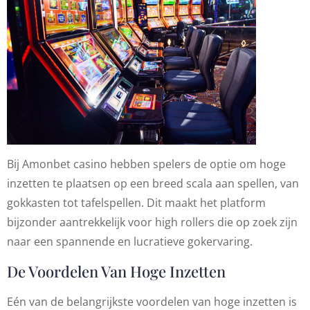
Bij Amonbet casino hebben spelers de optie om hoge
inzetten te plaatsen op een breed scala aan spellen, van
gokkasten tot tafelspellen. Dit maakt het platform
bijzonder aantrekkelijk voor high rollers die op zoek zijn
naar een spannende en lucratieve gokervaring.
De Voordelen Van Hoge Inzetten
Eén van de belangrijkste voordelen van hoge inzetten is