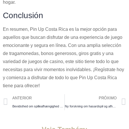
hogar.
Conclusión
En resumen, Pin Up Costa Rica es la mejor opción para
aquellos que buscan disfrutar de una experiencia de juego
emocionante y segura en línea. Con una amplia selección
de tragamonedas, bonos generosos, giros gratis y una
variedad de juegos de casino, este sitio tiene todo lo que
necesitas para vivir momentos inolvidables. ¡Regístrate hoy
y comienza a disfrutar de todo lo que Pin Up Costa Rica
tiene para ofrecer!
ANTERIOR
PRÓXIMO
Bevidsthed om spilleafhængighed Sådan stopper du det før det er for sent
Ny forskning om hasardspil og afhængighed