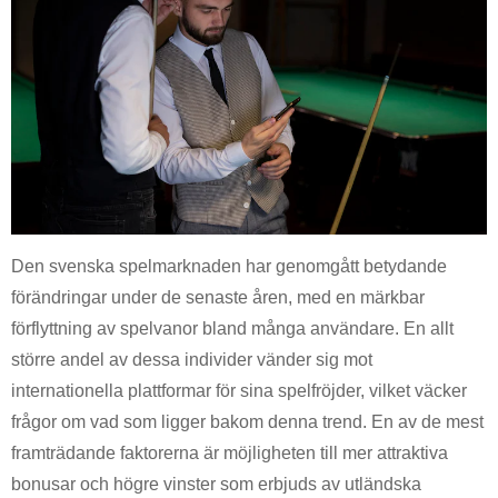
Den svenska spelmarknaden har genomgått betydande
förändringar under de senaste åren, med en märkbar
förflyttning av spelvanor bland många användare. En allt
större andel av dessa individer vänder sig mot
internationella plattformar för sina spelfröjder, vilket väcker
frågor om vad som ligger bakom denna trend. En av de mest
framträdande faktorerna är möjligheten till mer attraktiva
bonusar och högre vinster som erbjuds av utländska