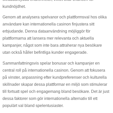
kundnöjdhet.
Genom att analysera spelvanor och plattformsval hos olika
användare kan internationella casinon finjustera sitt
erbjudande. Denna dataanvändning möjliggör för
plattformarna att lansera mer relevanta och aktuella
kampanjer, något som inte bara attraherar nya besökare
utan också håller befintliga kunder engagerade.
Sammanfattningsvis spelar bonusar och kampanjer en
central roll på internationella casinon. Genom att fokusera
på vinster, anpassning efter kundpreferenser och kulturella
skillnader skapar dessa plattformar en miljö som stimulerar
till fortsatt spel och engagemang bland besökare. Det är just
dessa faktorer som gör internationella alternativ till ett
populärt val bland spelentusiaster.