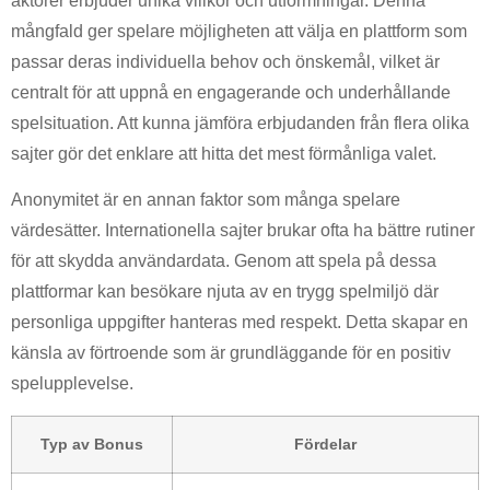
aktörer erbjuder unika villkor och utformningar. Denna
mångfald ger spelare möjligheten att välja en plattform som
passar deras individuella behov och önskemål, vilket är
centralt för att uppnå en engagerande och underhållande
spelsituation. Att kunna jämföra erbjudanden från flera olika
sajter gör det enklare att hitta det mest förmånliga valet.
Anonymitet är en annan faktor som många spelare
värdesätter. Internationella sajter brukar ofta ha bättre rutiner
för att skydda användardata. Genom att spela på dessa
plattformar kan besökare njuta av en trygg spelmiljö där
personliga uppgifter hanteras med respekt. Detta skapar en
känsla av förtroende som är grundläggande för en positiv
spelupplevelse.
Typ av Bonus
Fördelar