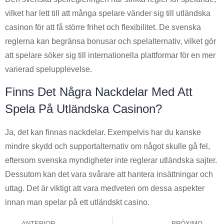
vilket har lett till att många spelare vänder sig till utländska
casinon för att få större frihet och flexibilitet. De svenska
reglerna kan begränsa bonusar och spelalternativ, vilket gör
att spelare söker sig till internationella plattformar för en mer
varierad spelupplevelse.
Finns Det Några Nackdelar Med Att
Spela På Utländska Casinon?
Ja, det kan finnas nackdelar. Exempelvis har du kanske
mindre skydd och supportalternativ om något skulle gå fel,
eftersom svenska myndigheter inte reglerar utländska sajter.
Dessutom kan det vara svårare att hantera insättningar och
uttag. Det är viktigt att vara medveten om dessa aspekter
innan man spelar på ett utländskt casino.
ANTERIOR
PRÓXIMO