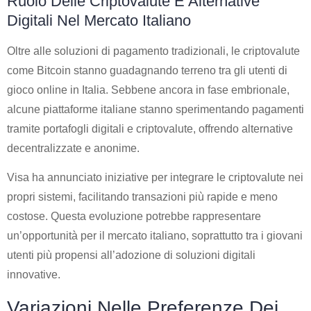
Ruolo Delle Criptovalute E Alternative
Digitali Nel Mercato Italiano
Oltre alle soluzioni di pagamento tradizionali, le criptovalute
come Bitcoin stanno guadagnando terreno tra gli utenti di
gioco online in Italia. Sebbene ancora in fase embrionale,
alcune piattaforme italiane stanno sperimentando pagamenti
tramite portafogli digitali e criptovalute, offrendo alternative
decentralizzate e anonime.
Visa ha annunciato iniziative per integrare le criptovalute nei
propri sistemi, facilitando transazioni più rapide e meno
costose. Questa evoluzione potrebbe rappresentare
un’opportunità per il mercato italiano, soprattutto tra i giovani
utenti più propensi all’adozione di soluzioni digitali
innovative.
Variazioni Nelle Preferenze Dei