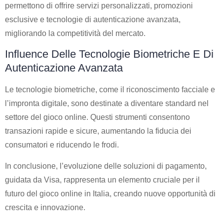
permettono di offrire servizi personalizzati, promozioni
esclusive e tecnologie di autenticazione avanzata,
migliorando la competitività del mercato.
Influence Delle Tecnologie Biometriche E Di
Autenticazione Avanzata
Le tecnologie biometriche, come il riconoscimento facciale e
l’impronta digitale, sono destinate a diventare standard nel
settore del gioco online. Questi strumenti consentono
transazioni rapide e sicure, aumentando la fiducia dei
consumatori e riducendo le frodi.
In conclusione, l’evoluzione delle soluzioni di pagamento,
guidata da Visa, rappresenta un elemento cruciale per il
futuro del gioco online in Italia, creando nuove opportunità di
crescita e innovazione.