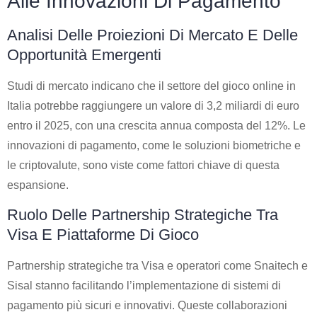
Alle Innovazioni Di Pagamento
Analisi Delle Proiezioni Di Mercato E Delle
Opportunità Emergenti
Studi di mercato indicano che il settore del gioco online in
Italia potrebbe raggiungere un valore di 3,2 miliardi di euro
entro il 2025, con una crescita annua composta del 12%. Le
innovazioni di pagamento, come le soluzioni biometriche e
le criptovalute, sono viste come fattori chiave di questa
espansione.
Ruolo Delle Partnership Strategiche Tra
Visa E Piattaforme Di Gioco
Partnership strategiche tra Visa e operatori come Snaitech e
Sisal stanno facilitando l’implementazione di sistemi di
pagamento più sicuri e innovativi. Queste collaborazioni