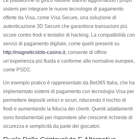
Le piattaforme di gioco italiane stanno aggiornando i propri
sistemi per integrare le nuove tecnologie di pagamento
offerte da Visa, come Visa Secure, una soluzione di
autenticazione 3D Secure che garantisce transazioni più
sicure contro frodi e tentativi di hacking. La compatibilità con
servizi di pagamento digitale, come quelli presenti su
http://magneticslots-casino.it
, consente di offrire
un’esperienza più fluida e conforme alle normative europee,
come PSD2.
Un esempio pratico è rappresentato da Bet365 Italia, che ha
implementato sistemi di pagamento con tecnologia Visa per
permettere depositi veloci e sicuri, riducendo il rischio di
frodi e aumentando la fiducia dei clienti. Questi adattamenti
sono fondamentali per rispondere alle crescenti richieste di
sicurezza e semplicità da parte dei giocatori.