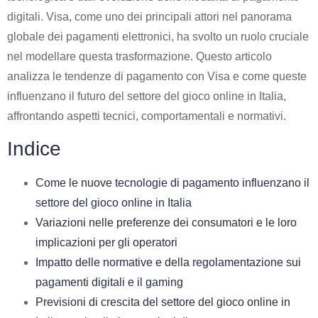
digitali. Visa, come uno dei principali attori nel panorama
globale dei pagamenti elettronici, ha svolto un ruolo cruciale
nel modellare questa trasformazione. Questo articolo
analizza le tendenze di pagamento con Visa e come queste
influenzano il futuro del settore del gioco online in Italia,
affrontando aspetti tecnici, comportamentali e normativi.
Indice
Come le nuove tecnologie di pagamento influenzano il
settore del gioco online in Italia
Variazioni nelle preferenze dei consumatori e le loro
implicazioni per gli operatori
Impatto delle normative e della regolamentazione sui
pagamenti digitali e il gaming
Previsioni di crescita del settore del gioco online in