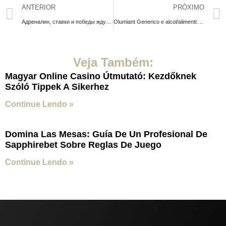
ANTERIOR
PRÓXIMO
Адреналин, ставки и победы ждут вас в лучшем онлайн-казино Украины — играйте на гривны с щедрыми бонусами и фриспинами и получайте реальные выигрыши каждый день
Olumiant Generico e alcol/alimenti: cosa è sicuro e cosa no
Veja Também:
Magyar Online Casino Útmutató: Kezdőknek
Szóló Tippek A Sikerhez
Continue Lendo »
Domina Las Mesas: Guía De Un Profesional De
Sapphirebet Sobre Reglas De Juego
Continue Lendo »