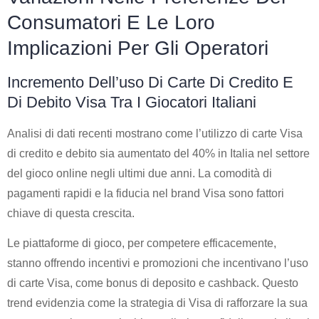
Consumatori E Le Loro
Implicazioni Per Gli Operatori
Incremento Dell’uso Di Carte Di Credito E
Di Debito Visa Tra I Giocatori Italiani
Analisi di dati recenti mostrano come l’utilizzo di carte Visa
di credito e debito sia aumentato del 40% in Italia nel settore
del gioco online negli ultimi due anni. La comodità di
pagamenti rapidi e la fiducia nel brand Visa sono fattori
chiave di questa crescita.
Le piattaforme di gioco, per competere efficacemente,
stanno offrendo incentivi e promozioni che incentivano l’uso
di carte Visa, come bonus di deposito e cashback. Questo
trend evidenzia come la strategia di Visa di rafforzare la sua