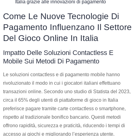
Italia grazie alle innovazioni di pagamento
Come Le Nuove Tecnologie Di
Pagamento Influenzano Il Settore
Del Gioco Online In Italia
Impatto Delle Soluzioni Contactless E
Mobile Sui Metodi Di Pagamento
Le soluzioni contactless e di pagamento mobile hanno
rivoluzionato il modo in cui i giocatori italiani effettuano
transazioni online. Secondo uno studio di Statista del 2023,
circa il 65% degli utenti di piattaforme di gioco in Italia
preferisce pagare tramite carte contactless o smartphone,
rispetto al tradizionale bonifico bancario. Questi metodi
offrono rapidità, sicurezza e praticità, riducendo i tempi di
accesso ai giochi e migliorando l’esperienza utente.