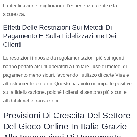
l’autenticazione, migliorando l’esperienza utente e la
sicurezza.
Effetti Delle Restrizioni Sui Metodi Di
Pagamento E Sulla Fidelizzazione Dei
Clienti
Le restrizioni imposte da regolamentazioni più stringenti
hanno portato alcuni operatori a limitare l’uso di metodi di
pagamento meno sicuri, favorendo l’utilizzo di carte Visa e
altri strumenti conformi. Questo ha avuto un impatto positivo
sulla fidelizzazione, poiché i clienti si sentono più sicuri e
affidabili nelle transazioni.
Previsioni Di Crescita Del Settore
Del Gioco Online In Italia Grazie