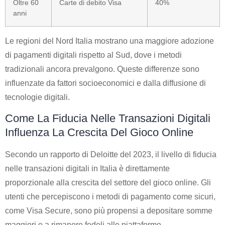
Oltre 60
Carte di debito Visa
40%
anni
Le regioni del Nord Italia mostrano una maggiore adozione
di pagamenti digitali rispetto al Sud, dove i metodi
tradizionali ancora prevalgono. Queste differenze sono
influenzate da fattori socioeconomici e dalla diffusione di
tecnologie digitali.
Come La Fiducia Nelle Transazioni Digitali
Influenza La Crescita Del Gioco Online
Secondo un rapporto di Deloitte del 2023, il livello di fiducia
nelle transazioni digitali in Italia è direttamente
proporzionale alla crescita del settore del gioco online. Gli
utenti che percepiscono i metodi di pagamento come sicuri,
come Visa Secure, sono più propensi a depositare somme
maggiori e a rimanere fedeli alle piattaforme.