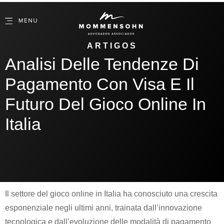
ARTIGOS
Analisi Delle Tendenze Di
Pagamento Con Visa E Il
Futuro Del Gioco Online In
Italia
Il settore del gioco online in Italia ha conosciuto una crescita
esponenziale negli ultimi anni, trainata dall’innovazione
tecnologica e dall’evoluzione delle modalità di pagamento