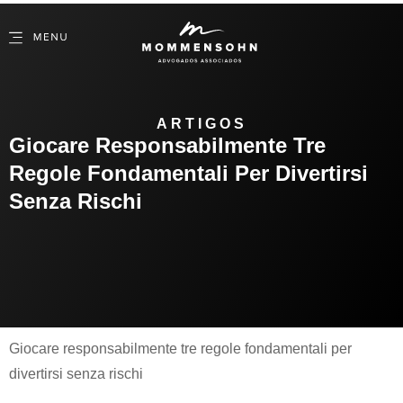
ARTIGOS
Giocare Responsabilmente Tre
Regole Fondamentali Per Divertirsi
Senza Rischi
Giocare responsabilmente tre regole fondamentali per
divertirsi senza rischi