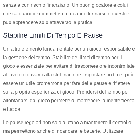
senza alcun rischio finanziario. Un buon giocatore è colui
che sa quando scommettere e quando fermarsi, e questo si
può apprendere solo attraverso la pratica.
Stabilire Limiti Di Tempo E Pause
Un altro elemento fondamentale per un gioco responsabile è
la gestione del tempo. Stabilire dei limiti di tempo per il
gioco è essenziale per evitare di trascorrere ore incontrollate
al tavolo o davanti alla slot machine. Impostare un timer può
essere un utile promemoria per fare delle pause e riflettere
sulla propria esperienza di gioco. Prendersi del tempo per
allontanarsi dal gioco permette di mantenere la mente fresca
e lucida.
Le pause regolari non solo aiutano a mantenere il controllo,
ma permettono anche di ricaricare le batterie. Utilizzare