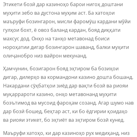
Этикети бозӣ дар казиноҳо барои нигоҳ доштани
муҳити зебо ва дустона муҳим аст. Ба хатоҳои
маъруфи бозингарон, мисли фаромӯш кардани мўйи
гулҳои бохт, ё овоз баланд кардан, бояд диққати
махсус дод. Онҳо на танҳо метавонад боиси
нороҳатии дигар бозингарон шаванд, балки муҳити
олиҷанобро низ вайрон мекунанд.
Ҳамчунин, бозигарон бояд эҳтиром ба бозиҳои
дигар, дилерҳо ва кормандони казино дошта бошанд.
Накардани сӯҳбатҳои зиёд дар вақти бозӣ ва риояи
муқаррароти казино, онҳо метавонанд муҳити
боэътимод ва мусоид фароҳам созанд. Агар шумо нав
дар бозӣ бошед, беҳтар аст, ки бо ёдгирии қоидаҳо
ва риояи этикет, бо эҳтиёт ва эҳтиром бозӣ кунед.
Маъруфи хатоҳо, ки дар казиноҳо рух медиҳанд, низ