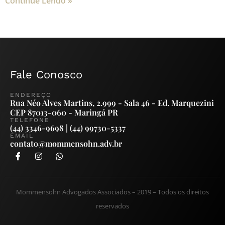
Continue Lendo »
Fale Conosco
ENDEREÇO
Rua Néo Alves Martins, 2.999 - Sala 46 - Ed. Marquezini
CEP 87013-060 - Maringá PR
TELEFONE
(44) 3346-9698 | (44) 99730-5337
EMAIL
contato@mommensohn.adv.br
Mommensohn Advogados Associados – 2019 – Todos os direitos
reservados