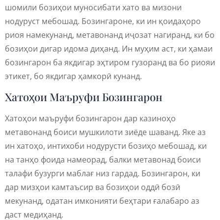
шомили бозиҳои муносибати хато ва мизони
нодуруст мебошад. Бозингароне, ки ин қоидаҳоро
риоя намекунанд, метавонанд иҷозат нагиранд, ки бо
бозиҳои дигар идома диҳанд. Ин муҳим аст, ки ҳамаи
бозингарон ба якдигар эҳтиром гузоранд ва бо риояи
этикет, бо якдигар ҳамкорӣ кунанд.
Хатоҳои Маъруфи Бозингарон
Хатоҳои маъруфи бозингарон дар казиноҳо
метавонанд боиси мушкилоти зиёде шаванд. Яке аз
ин хатоҳо, интихоби нодурусти бозиҳо мебошад, ки
на танҳо фоида намеорад, балки метавонад боиси
талафи бузурги маблағ низ гардад. Бозингарон, ки
дар мизҳои камтаъсир ва бозиҳои оддӣ бозӣ
мекунанд, одатан имконияти беҳтари ғалабаро аз
даст медиҳанд.