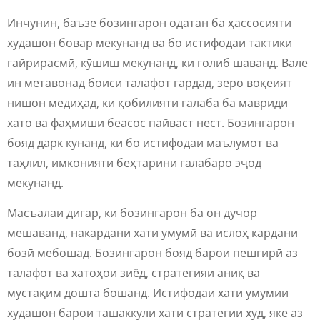
Инчунин, баъзе бозингарон одатан ба ҳассосияти
худашон бовар мекунанд ва бо истифодаи тактики
ғайрирасмӣ, кӯшиш мекунанд, ки ғолиб шаванд. Вале
ин метавонад боиси талафот гардад, зеро воқеият
нишон медиҳад, ки қобилияти ғалаба ба мавриди
хато ва фаҳмиши беасос пайваст нест. Бозингарон
бояд дарк кунанд, ки бо истифодаи маълумот ва
таҳлил, имконияти беҳтарини ғалабаро эҷод
мекунанд.
Масъалаи дигар, ки бозингарон ба он дучор
мешаванд, накардани хати умумӣ ва ислоҳ кардани
бозӣ мебошад. Бозингарон бояд барои пешгирӣ аз
талафот ва хатоҳои зиёд, стратегияи аниқ ва
мустақим дошта бошанд. Истифодаи хати умумии
худашон барои ташаккули хати стратегии худ, яке аз