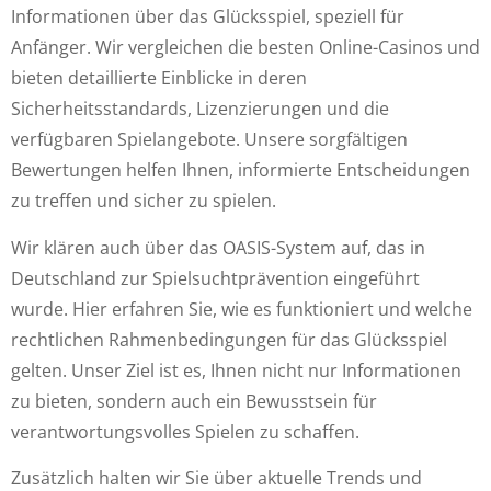
Informationen über das Glücksspiel, speziell für
Anfänger. Wir vergleichen die besten Online-Casinos und
bieten detaillierte Einblicke in deren
Sicherheitsstandards, Lizenzierungen und die
verfügbaren Spielangebote. Unsere sorgfältigen
Bewertungen helfen Ihnen, informierte Entscheidungen
zu treffen und sicher zu spielen.
Wir klären auch über das OASIS-System auf, das in
Deutschland zur Spielsuchtprävention eingeführt
wurde. Hier erfahren Sie, wie es funktioniert und welche
rechtlichen Rahmenbedingungen für das Glücksspiel
gelten. Unser Ziel ist es, Ihnen nicht nur Informationen
zu bieten, sondern auch ein Bewusstsein für
verantwortungsvolles Spielen zu schaffen.
Zusätzlich halten wir Sie über aktuelle Trends und