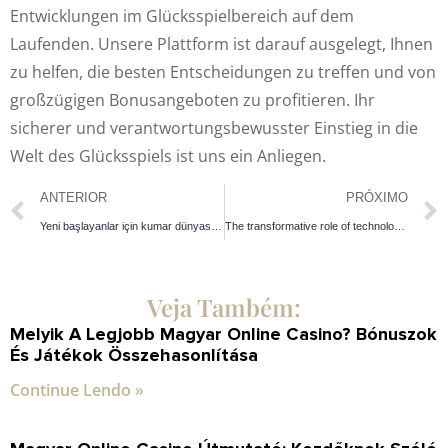
Entwicklungen im Glücksspielbereich auf dem
Laufenden. Unsere Plattform ist darauf ausgelegt, Ihnen
zu helfen, die besten Entscheidungen zu treffen und von
großzügigen Bonusangeboten zu profitieren. Ihr
sicherer und verantwortungsbewusster Einstieg in die
Welt des Glücksspiels ist uns ein Anliegen.
ANTERIOR
PRÓXIMO
Yeni başlayanlar için kumar dünyasına nasıl adım atılır
The transformative role of technology in reshaping gambling experiences
Veja Também:
Melyik A Legjobb Magyar Online Casino? Bónuszok
És Játékok Összehasonlítása
Continue Lendo »