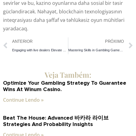
sevirlər və bu, kazino oyunlarına daha sosial bir təsir
gücləndirəcək. Nəhayət, blockchain texnologiyasının
inteqrasiyası daha şəffaf və təhlükəsiz oyun mühitləri
yaradacaq.
ANTERIOR
PRÓXIMO
Engaging with live dealers Elevate your азартні ігри experience with teen patti
Mastering Skills in Gambling Games with 1xbet
Veja Também:
Optimize Your Gambling Strategy To Guarantee
Wins At Winum Casino.
Continue Lendo »
Beat The House: Advanced 바카라 라이브
Strategies And Probability Insights
Continue Lendo »