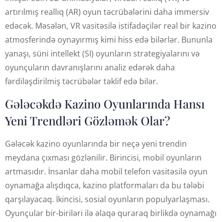
artırılmış reallıq (AR) oyun təcrübələrini daha immersiv
edəcək. Məsələn, VR vasitəsilə istifadəçilər real bir kazino
atmosferində oynayırmış kimi hiss edə bilərlər. Bununla
yanaşı, süni intellekt (SI) oyunların strategiyalarını və
oyunçuların davranışlarını analiz edərək daha
fərdiləşdirilmiş təcrübələr təklif edə bilər.
Gələcəkdə Kazino Oyunlarında Hansı
Yeni Trendləri Gözləmək Olar?
Gələcək kazino oyunlarında bir neçə yeni trendin
meydana çıxması gözlənilir. Birincisi, mobil oyunların
artmasıdır. İnsanlar daha mobil telefon vasitəsilə oyun
oynamağa alışdıqca, kazino platformaları da bu tələbi
qarşılayacaq. İkincisi, sosial oyunların populyarlaşması.
Oyunçular bir-biriləri ilə əlaqə quraraq birlikdə oynamağı