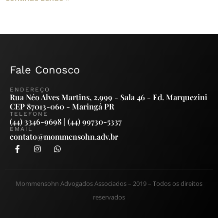
Fale Conosco
ENDEREÇO
Rua Néo Alves Martins, 2.999 - Sala 46 - Ed. Marquezini
CEP 87013-060 - Maringá PR
TELEFONE
(44) 3346-9698 | (44) 99730-5337
EMAIL
contato@mommensohn.adv.br
Mommensohn Advogados Associados – 2019 – Todos os direitos
reservados