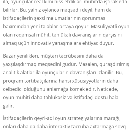
ilə, oyunçular real kimi hiss etdikləri mühitdə iştirak edə
bilirlər. Bu, yalnız əyləncə məqsədli deyil; həm də
istifadəçilərin şəxsi məlumatlarının qorunması
baxımından yeni tələblər ortaya qoyur. Məsuliyyətli oyun
olan rəqəmsal mühit, təhlükəli davranışların qarşısını
almaq üçün innovativ yanaşmalara ehtiyac duyur.
Bazar yenilikləri, müştəri təcrübəsini daha da
yaxşılaşdırmaq məqsədini güdür. Məsələn, quraşdırılmış
analitik alətlər ilə oyunçuların davranışları izlənilir. Bu,
proqram tərtibatçılarına hansı xüsusiyyətlərin daha
cəlbedici olduğunu anlamağa kömək edir. Nəticədə,
oyun mühiti daha təhlükəsiz və istifadəçi dostu hala
gəlir.
İstifadəçilərin qeyri-adi oyun strategiyalarına marağı,
onları daha da daha interaktiv təcrübə axtarmağa sövq