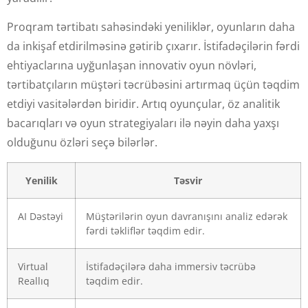
Proqram tərtibatı sahəsindəki yeniliklər, oyunların daha
da inkişaf etdirilməsinə gətirib çıxarır. İstifadəçilərin fərdi
ehtiyaclarına uyğunlaşan innovativ oyun növləri,
tərtibatçıların müştəri təcrübəsini artırmaq üçün təqdim
etdiyi vasitələrdən biridir. Artıq oyunçular, öz analitik
bacarıqları və oyun strategiyaları ilə nəyin daha yaxşı
olduğunu özləri seçə bilərlər.
Yenilik
Təsvir
AI Dəstəyi
Müştərilərin oyun davranışını analiz edərək
fərdi təkliflər təqdim edir.
Virtual
İstifadəçilərə daha immersiv təcrübə
Reallıq
təqdim edir.