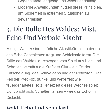
Gegenstände langlebig und widerstandsfähig.
Moderne Anwendungen nutzen diese Prinzipien,
um Sicherheit in extremen Situationen zu
gewährleisten.
3. Die Rolle Des Waldes: Mist,
Echo Und Verbale Macht
Mistige Wälder sind natürliche Akustikräume, in denen
das Echo Geschichten trägt und Schicksale formt. Die
Stille des Waldes, durchzogen vom Spiel aus Licht und
Schatten, verstärkt die Kraft der Glut – ein Ort der
Entscheidung, des Schweigens und der Reflexion. Das
Fell der PyroFox, dunkel und wetterfest wie
feuergehärtetes Holz, reflektiert dieses Wechselspiel:
Licht bricht sich, Schatten tanzen – wie das Echo im
Dickicht.
Wald, Echo Und Schicksal