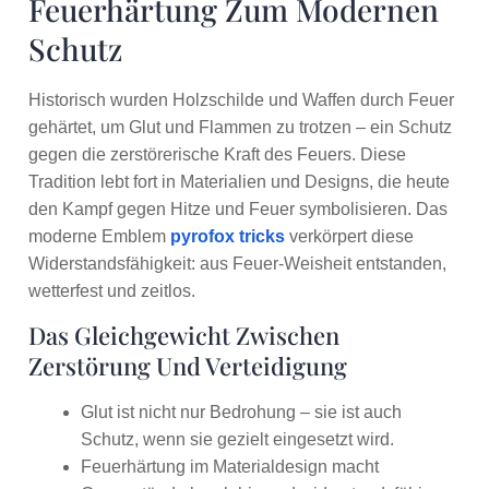
Feuerhärtung Zum Modernen
Schutz
Historisch wurden Holzschilde und Waffen durch Feuer
gehärtet, um Glut und Flammen zu trotzen – ein Schutz
gegen die zerstörerische Kraft des Feuers. Diese
Tradition lebt fort in Materialien und Designs, die heute
den Kampf gegen Hitze und Feuer symbolisieren. Das
moderne Emblem
pyrofox tricks
verkörpert diese
Widerstandsfähigkeit: aus Feuer-Weisheit entstanden,
wetterfest und zeitlos.
Das Gleichgewicht Zwischen
Zerstörung Und Verteidigung
Glut ist nicht nur Bedrohung – sie ist auch
Schutz, wenn sie gezielt eingesetzt wird.
Feuerhärtung im Materialdesign macht