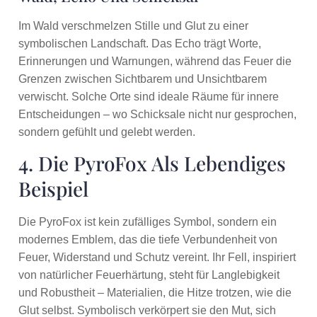
Im Wald verschmelzen Stille und Glut zu einer
symbolischen Landschaft. Das Echo trägt Worte,
Erinnerungen und Warnungen, während das Feuer die
Grenzen zwischen Sichtbarem und Unsichtbarem
verwischt. Solche Orte sind ideale Räume für innere
Entscheidungen – wo Schicksale nicht nur gesprochen,
sondern gefühlt und gelebt werden.
4. Die PyroFox Als Lebendiges
Beispiel
Die PyroFox ist kein zufälliges Symbol, sondern ein
modernes Emblem, das die tiefe Verbundenheit von
Feuer, Widerstand und Schutz vereint. Ihr Fell, inspiriert
von natürlicher Feuerhärtung, steht für Langlebigkeit
und Robustheit – Materialien, die Hitze trotzen, wie die
Glut selbst. Symbolisch verkörpert sie den Mut, sich