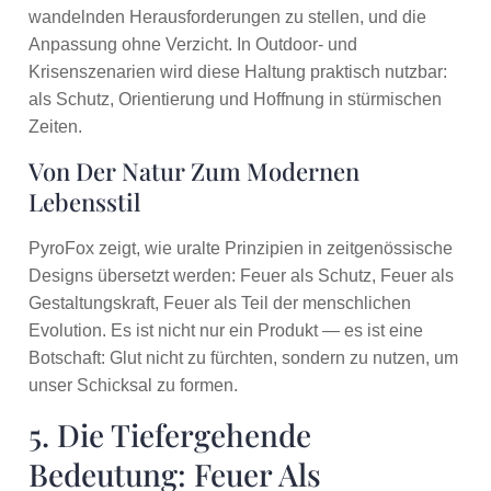
wandelnden Herausforderungen zu stellen, und die
Anpassung ohne Verzicht. In Outdoor- und
Krisenszenarien wird diese Haltung praktisch nutzbar:
als Schutz, Orientierung und Hoffnung in stürmischen
Zeiten.
Von Der Natur Zum Modernen
Lebensstil
PyroFox zeigt, wie uralte Prinzipien in zeitgenössische
Designs übersetzt werden: Feuer als Schutz, Feuer als
Gestaltungskraft, Feuer als Teil der menschlichen
Evolution. Es ist nicht nur ein Produkt — es ist eine
Botschaft: Glut nicht zu fürchten, sondern zu nutzen, um
unser Schicksal zu formen.
5. Die Tiefergehende
Bedeutung: Feuer Als