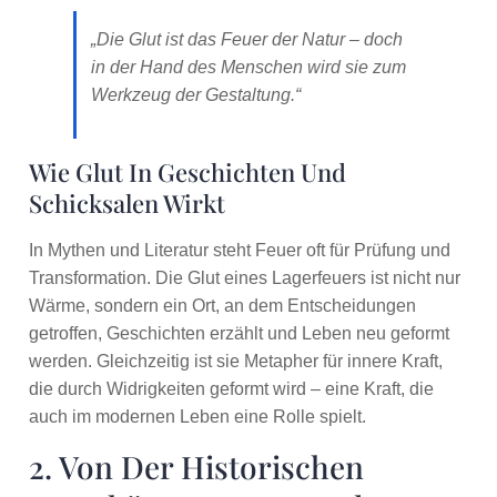
„Die Glut ist das Feuer der Natur – doch
in der Hand des Menschen wird sie zum
Werkzeug der Gestaltung.“
Wie Glut In Geschichten Und
Schicksalen Wirkt
In Mythen und Literatur steht Feuer oft für Prüfung und
Transformation. Die Glut eines Lagerfeuers ist nicht nur
Wärme, sondern ein Ort, an dem Entscheidungen
getroffen, Geschichten erzählt und Leben neu geformt
werden. Gleichzeitig ist sie Metapher für innere Kraft,
die durch Widrigkeiten geformt wird – eine Kraft, die
auch im modernen Leben eine Rolle spielt.
2. Von Der Historischen