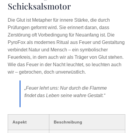
Schicksalsmotor
Die Glut ist Metapher für innere Stärke, die durch
Prüfungen geformt wird. Sie erinnert daran, dass
Zerstörung oft Vorbedingung für Neuanfang ist. Die
PyroFox als modernes Ritual aus Feuer und Gestaltung
verbindet Natur und Mensch – ein symbolischer
Feuerkreis, in dem auch wir als Träger von Glut stehen.
Wie das Feuer in der Nacht leuchtet, so leuchten auch
wir – gebrochen, doch unverwüstlich.
„Feuer lehrt uns: Nur durch die Flamme
findet das Leben seine wahre Gestalt.“
Aspekt
Beschreibung