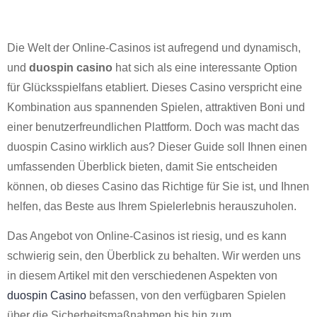
Casino Abenteuer.
Die Welt der Online-Casinos ist aufregend und dynamisch,
und
duospin casino
hat sich als eine interessante Option
für Glücksspielfans etabliert. Dieses Casino verspricht eine
Kombination aus spannenden Spielen, attraktiven Boni und
einer benutzerfreundlichen Plattform. Doch was macht das
duospin Casino wirklich aus? Dieser Guide soll Ihnen einen
umfassenden Überblick bieten, damit Sie entscheiden
können, ob dieses Casino das Richtige für Sie ist, und Ihnen
helfen, das Beste aus Ihrem Spielerlebnis herauszuholen.
Das Angebot von Online-Casinos ist riesig, und es kann
schwierig sein, den Überblick zu behalten. Wir werden uns
in diesem Artikel mit den verschiedenen Aspekten von
duospin Casino
befassen, von den verfügbaren Spielen
über die Sicherheitsmaßnahmen bis hin zum