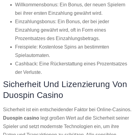
Willkommensbonus: Ein Bonus, der neuen Spielern
bei ihrer ersten Einzahlung gewährt wird.
Einzahlungsbonus: Ein Bonus, der bei jeder
Einzahlung gewährt wird, oft in Form eines
Prozentsatzes des Einzahlungsbetrags.
Freispiele: Kostenlose Spins an bestimmten
Spielautomaten.
Cashback: Eine Rückerstattung eines Prozentsatzes
der Verluste.
Sicherheit Und Lizenzierung Von
Duospin Casino
Sicherheit ist ein entscheidender Faktor bei Online-Casinos.
Duospin casino
legt großen Wert auf die Sicherheit seiner
Spieler und setzt modernste Technologien ein, um ihre
Daten und Transaktionen zu schützen. Alle sensiblen