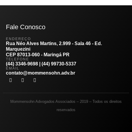
Fale Conosco
ENDEREÇO
Rua Néo Alves Martins, 2.999 - Sala 46 - Ed.
Marquezini
CEP 87013-060 - Maringá PR
TELEFONE
(44) 3346-9698 | (44) 99730-5337
EMAIL
contato@mommensohn.adv.br
Mommensohn Advogados Associados – 2019 – Todos os direitos
reservados