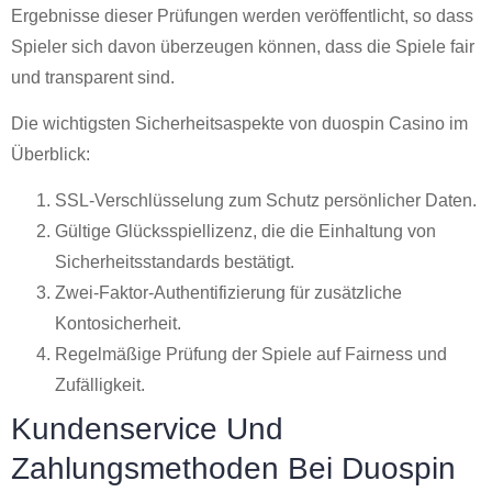
Ergebnisse dieser Prüfungen werden veröffentlicht, so dass
Spieler sich davon überzeugen können, dass die Spiele fair
und transparent sind.
Die wichtigsten Sicherheitsaspekte von duospin Casino im
Überblick:
SSL-Verschlüsselung zum Schutz persönlicher Daten.
Gültige Glücksspiellizenz, die die Einhaltung von
Sicherheitsstandards bestätigt.
Zwei-Faktor-Authentifizierung für zusätzliche
Kontosicherheit.
Regelmäßige Prüfung der Spiele auf Fairness und
Zufälligkeit.
Kundenservice Und
Zahlungsmethoden Bei Duospin