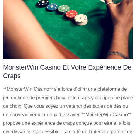
MonsterWin Casino Et Votre Expérience De
Craps
**MonsterWin Casino** s’efforce d’offrir une plateforme de
jeu en ligne de premier choix, et le craps y occupe une place
de choix. Que vous soyez un vétéran des tables de dés ou
un nouveau venu curieux d’essayer, **MonsterWin Casino**
propose une expérience de craps conçue pour être à la fois
divertissante et accessible. La clarté de l’interface permet de