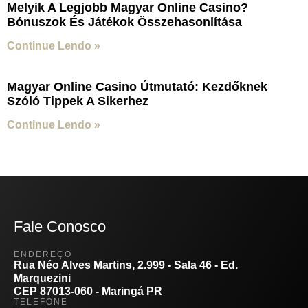
Melyik A Legjobb Magyar Online Casino?
Bónuszok És Játékok Összehasonlítása
Continue Lendo »
Magyar Online Casino Útmutató: Kezdőknek
Szóló Tippek A Sikerhez
Continue Lendo »
Fale Conosco
ENDEREÇO
Rua Néo Alves Martins, 2.999 - Sala 46 - Ed.
Marquezini
CEP 87013-060 - Maringá PR
TELEFONE