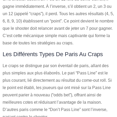
gagne immédiatement. À l’inverse, s’il obtient un 2, un 3 ou
un 12 (appelé “craps”), il perd. Tous les autres résultats (4, 5,
6, 8, 9, 10) établissent un “point”. Ce point devient le nombre
que le shooter doit relancer avant de jeter un 7 pour gagner.
C’est cette mécanique simple mais captivante qui forme la
base de toutes les stratégies au craps.
Les Différents Types De Paris Au Craps
Le craps se distingue par son éventail de paris, allant des
plus simples aux plus élaborés. Le pari “Pass Line” est le
plus courant, lié directement au résultat du come-out roll. Si
le point est établi, les joueurs qui ont misé sur la Pass Line
peuvent parier à nouveau (“odds bet”), offrant ainsi de
meilleures cotes et réduisant l’avantage de la maison.
D’autres paris comme le “Don’t Pass Line” sont l’inverse,
pariant contre le shooter.