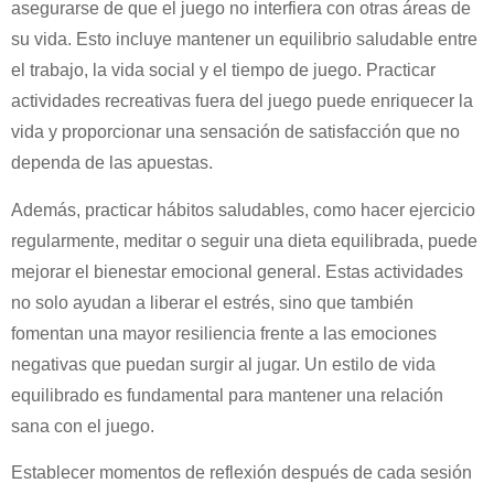
asegurarse de que el juego no interfiera con otras áreas de
su vida. Esto incluye mantener un equilibrio saludable entre
el trabajo, la vida social y el tiempo de juego. Practicar
actividades recreativas fuera del juego puede enriquecer la
vida y proporcionar una sensación de satisfacción que no
dependa de las apuestas.
Además, practicar hábitos saludables, como hacer ejercicio
regularmente, meditar o seguir una dieta equilibrada, puede
mejorar el bienestar emocional general. Estas actividades
no solo ayudan a liberar el estrés, sino que también
fomentan una mayor resiliencia frente a las emociones
negativas que puedan surgir al jugar. Un estilo de vida
equilibrado es fundamental para mantener una relación
sana con el juego.
Establecer momentos de reflexión después de cada sesión