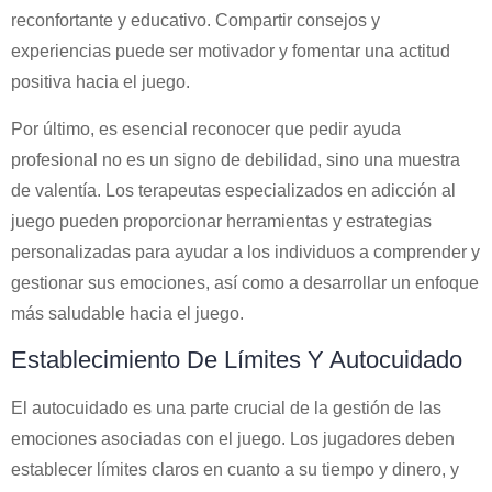
reconfortante y educativo. Compartir consejos y
experiencias puede ser motivador y fomentar una actitud
positiva hacia el juego.
Por último, es esencial reconocer que pedir ayuda
profesional no es un signo de debilidad, sino una muestra
de valentía. Los terapeutas especializados en adicción al
juego pueden proporcionar herramientas y estrategias
personalizadas para ayudar a los individuos a comprender y
gestionar sus emociones, así como a desarrollar un enfoque
más saludable hacia el juego.
Establecimiento De Límites Y Autocuidado
El autocuidado es una parte crucial de la gestión de las
emociones asociadas con el juego. Los jugadores deben
establecer límites claros en cuanto a su tiempo y dinero, y