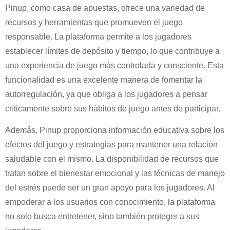
Pinup, como casa de apuestas, ofrece una variedad de
recursos y herramientas que promueven el juego
responsable. La plataforma permite a los jugadores
establecer límites de depósito y tiempo, lo que contribuye a
una experiencia de juego más controlada y consciente. Esta
funcionalidad es una excelente manera de fomentar la
autorregulación, ya que obliga a los jugadores a pensar
críticamente sobre sus hábitos de juego antes de participar.
Además, Pinup proporciona información educativa sobre los
efectos del juego y estrategias para mantener una relación
saludable con el mismo. La disponibilidad de recursos que
tratan sobre el bienestar emocional y las técnicas de manejo
del estrés puede ser un gran apoyo para los jugadores. Al
empoderar a los usuarios con conocimiento, la plataforma
no solo busca entretener, sino también proteger a sus