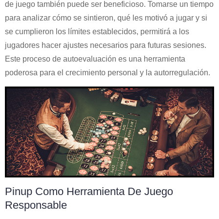
de juego también puede ser beneficioso. Tomarse un tiempo
para analizar cómo se sintieron, qué les motivó a jugar y si
se cumplieron los límites establecidos, permitirá a los
jugadores hacer ajustes necesarios para futuras sesiones.
Este proceso de autoevaluación es una herramienta
poderosa para el crecimiento personal y la autorregulación.
Pinup Como Herramienta De Juego
Responsable