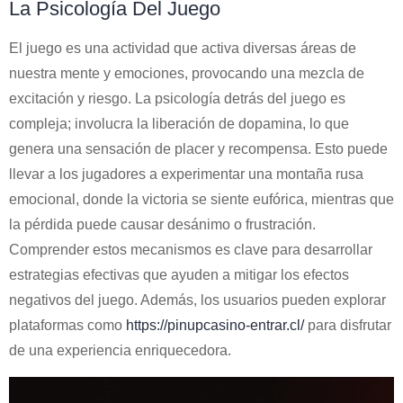
La Psicología Del Juego
El juego es una actividad que activa diversas áreas de
nuestra mente y emociones, provocando una mezcla de
excitación y riesgo. La psicología detrás del juego es
compleja; involucra la liberación de dopamina, lo que
genera una sensación de placer y recompensa. Esto puede
llevar a los jugadores a experimentar una montaña rusa
emocional, donde la victoria se siente eufórica, mientras que
la pérdida puede causar desánimo o frustración.
Comprender estos mecanismos es clave para desarrollar
estrategias efectivas que ayuden a mitigar los efectos
negativos del juego. Además, los usuarios pueden explorar
plataformas como
https://pinupcasino-entrar.cl/
para disfrutar
de una experiencia enriquecedora.