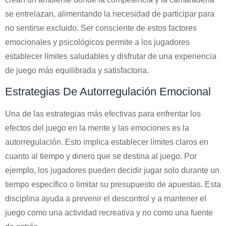
se entrelazan, alimentando la necesidad de participar para
no sentirse excluido. Ser consciente de estos factores
emocionales y psicológicos permite a los jugadores
establecer límites saludables y disfrutar de una experiencia
de juego más equilibrada y satisfactoria.
Estrategias De Autorregulación Emocional
Una de las estrategias más efectivas para enfrentar los
efectos del juego en la mente y las emociones es la
autorregulación. Esto implica establecer límites claros en
cuanto al tiempo y dinero que se destina al juego. Por
ejemplo, los jugadores pueden decidir jugar solo durante un
tiempo específico o limitar su presupuesto de apuestas. Esta
disciplina ayuda a prevenir el descontrol y a mantener el
juego como una actividad recreativa y no como una fuente