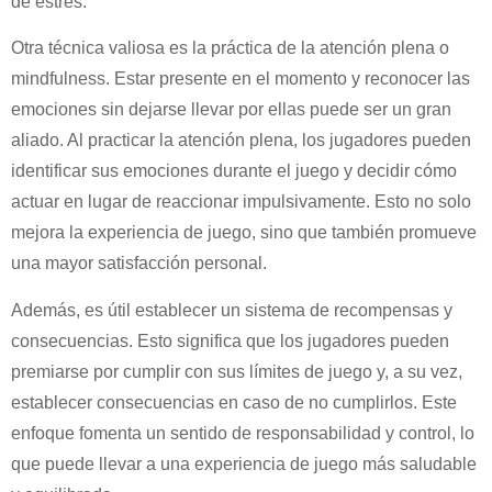
de estrés.
Otra técnica valiosa es la práctica de la atención plena o
mindfulness. Estar presente en el momento y reconocer las
emociones sin dejarse llevar por ellas puede ser un gran
aliado. Al practicar la atención plena, los jugadores pueden
identificar sus emociones durante el juego y decidir cómo
actuar en lugar de reaccionar impulsivamente. Esto no solo
mejora la experiencia de juego, sino que también promueve
una mayor satisfacción personal.
Además, es útil establecer un sistema de recompensas y
consecuencias. Esto significa que los jugadores pueden
premiarse por cumplir con sus límites de juego y, a su vez,
establecer consecuencias en caso de no cumplirlos. Este
enfoque fomenta un sentido de responsabilidad y control, lo
que puede llevar a una experiencia de juego más saludable