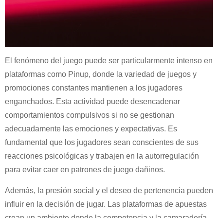
El fenómeno del juego puede ser particularmente intenso en
plataformas como Pinup, donde la variedad de juegos y
promociones constantes mantienen a los jugadores
enganchados. Esta actividad puede desencadenar
comportamientos compulsivos si no se gestionan
adecuadamente las emociones y expectativas. Es
fundamental que los jugadores sean conscientes de sus
reacciones psicológicas y trabajen en la autorregulación
para evitar caer en patrones de juego dañinos.
Además, la presión social y el deseo de pertenencia pueden
influir en la decisión de jugar. Las plataformas de apuestas
crean un ambiente donde la competencia y la camaradería