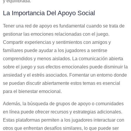
y equilibrada.
La Importancia Del Apoyo Social
Tener una red de apoyo es fundamental cuando se trata de
gestionar las emociones relacionadas con el juego.
Compartir experiencias y sentimientos con amigos y
familiares puede ayudar a los jugadores a sentirse
comprendidos y menos aislados. La comunicación abierta
sobre el juego y sus efectos emocionales puede disminuir la
ansiedad y el estrés asociados. Fomentar un entorno donde
se puedan discutir abiertamente estos temas es esencial
para el bienestar emocional.
Además, la búsqueda de grupos de apoyo o comunidades
en línea puede ofrecer recursos y estrategias adicionales.
Estas plataformas permiten a los jugadores interactuar con
otros que enfrentan desafíos similares, lo que puede ser