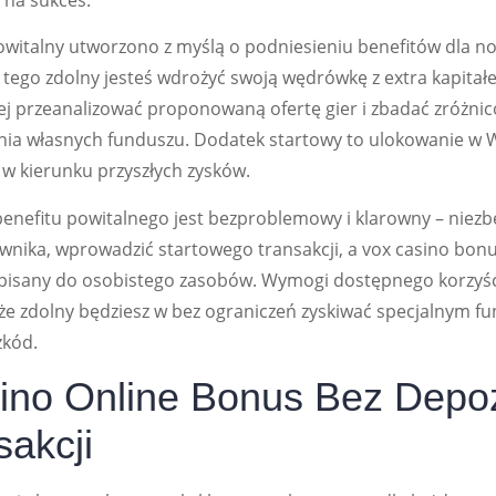
witalny utworzono z myślą o podniesieniu benefitów dla 
 tego zdolny jesteś wdrożyć swoją wędrówkę z extra kapitał
iej przeanalizować proponowaną ofertę gier i zbadać zróżn
nia własnych funduszu. Dodatek startowy to ulokowanie w 
 kierunku przyszłych zysków.
 benefitu powitalnego jest bezproblemowy i klarowny – niezb
wnika, wprowadzić startowego transakcji, a vox casino bon
pisany do osobistego zasobów. Wymogi dostępnego korzyści
, że zdolny będziesz w bez ograniczeń zyskiwać specjalnym 
zkód.
no Online Bonus Bez Depoz
sakcji