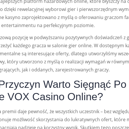
najlepszych platform hazardowych online, które błyszczy na 
o dzięki rewelacyjnej wyborowi gier i pierwszorzędnym wy
ne kasyno zaprojektowano z myślą o oferowaniu graczom fa
j entertainmentu na perfekcyjnym poziomie.
zową pozycję w podwyższaniu pozytywnych doświadczeń z gry
zeżyć każdego gracza w salonie gier online. W dostępnym k
mentalne są interesujące oferty, dlatego utworzyliśmy wsz
, który utworzono z myślą o realizacji wymagań w równym
ających, jak i oddanych, zarejestrowanych graczy.
 Przyczyn Warto Sięgnąć Po
e VOX Casino Online?
 premii daje pewność, że wszystkich uczestnik – bez względ
onuje możliwość skorzystania do lukratywnych ofert, które
acniają nadzieje na korzystny wynik. Skutkiem tego poszcze