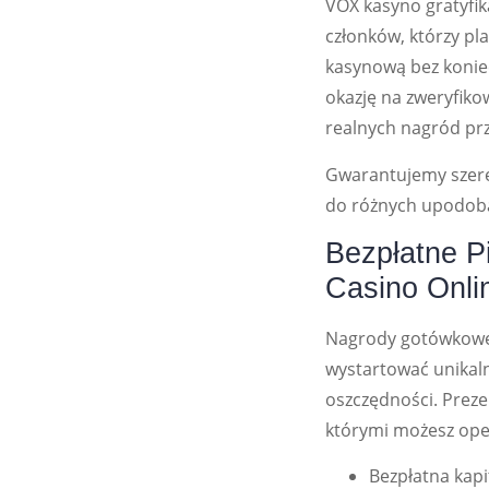
VOX kasyno gratyfik
członków, którzy p
kasynową bez konie
okazję na zweryfiko
realnych nagród pr
Gwarantujemy szere
do różnych upodob
Bezpłatne 
Casino Onli
Nagrody gotówkowe b
wystartować unikal
oszczędności. Preze
którymi możesz oper
Bezpłatna kapi