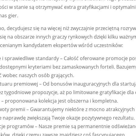
ści w stanie są otrzymywać extra gratyfikacjami i optymaln
as gier.
o, decydujesz się na więcej niż zwyczajnie przeciętną rozry
 się na obszarze innych graczy rynkowych dzięki kilku ważn
ocenianym kandydatem ekspertów wśród uczestników:
 i sprawiedliwe standardy – Całość oferowane promocje po
 dostępnymi kryteriami bez zamaskowanych forteli. Bazujem
ć wobec naszych osób grających.
tuaru premiowej – Od bonusów inauguracyjnych dla startu
ez tygodniowe propozycje, aż po limitowane gratyfikacje dl
 – proponowana kolekcja jest obszerna i kompletna.
woty premii – Gwarantujemy niektóre z mocno atrakcyjnych
e naprawdę zwiększają Twoje okazje pozytywnego rezultatu.
zacje programów – Nasze premie są permanentnie odświeża
ków, dzięki czemu zawsze znajdziesz coś fascynującego.