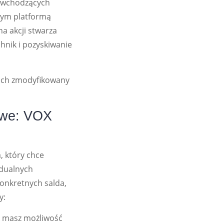
z wchodzących
nym platformą
a akcji stwarza
hnik i pozyskiwanie
nich zmodyfikowany
owe: VOX
, który chce
dualnych
onkretnych salda,
y:
re masz możliwość