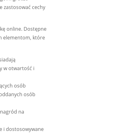
ie zastosować cechy
wkę online. Dostępne
ym elementom, które
siadają
y w otwartość i
jących osób
a oddanych osób
 nagród na
ne i dostosowywane