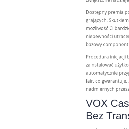
Dostępny premia po
grających. Skutkiem
możliwość Ci bardz
niepewności utrace
bazowy component w
Procedura inicjacji
zainstalować użytko
automatycznie przy
fair, co gwarantuje
nadmiernych przes
VOX Casi
Bez Tran