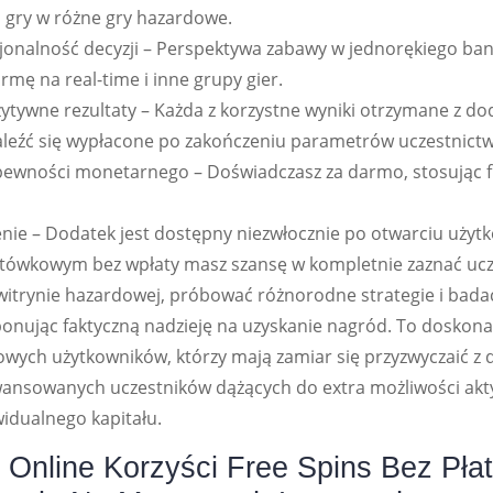
 gry w różne gry hazardowe.
jonalność decyzji – Perspektywa zabawy w jednorękiego ban
ormę na real-time i inne grupy gier.
ytywne rezultaty – Każda z korzystne wyniki otrzymane z d
aleźć się wypłacone po zakończeniu parametrów uczestnictw
epewności monetarnego – Doświadczasz za darmo, stosując
nie – Dodatek jest dostępny niezwłocznie po otwarciu użyt
tówkowym bez wpłaty masz szansę w kompletnie zaznać ucz
trynie hazardowej, próbować różnorodne strategie i badać
onując faktyczną nadzieję na uzyskanie nagród. To doskon
wych użytkowników, którzy mają zamiar się przyzwyczaić z 
aawansowanych uczestników dążących do extra możliwości ak
idualnego kapitału.
Online Korzyści Free Spins Bez Płat