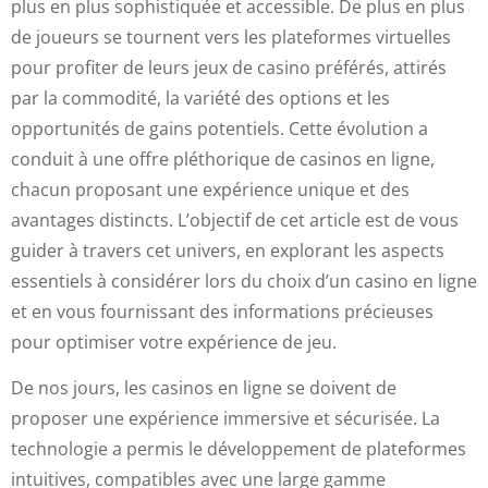
plus en plus sophistiquée et accessible. De plus en plus
de joueurs se tournent vers les plateformes virtuelles
pour profiter de leurs jeux de casino préférés, attirés
par la commodité, la variété des options et les
opportunités de gains potentiels. Cette évolution a
conduit à une offre pléthorique de casinos en ligne,
chacun proposant une expérience unique et des
avantages distincts. L’objectif de cet article est de vous
guider à travers cet univers, en explorant les aspects
essentiels à considérer lors du choix d’un casino en ligne
et en vous fournissant des informations précieuses
pour optimiser votre expérience de jeu.
De nos jours, les casinos en ligne se doivent de
proposer une expérience immersive et sécurisée. La
technologie a permis le développement de plateformes
intuitives, compatibles avec une large gamme