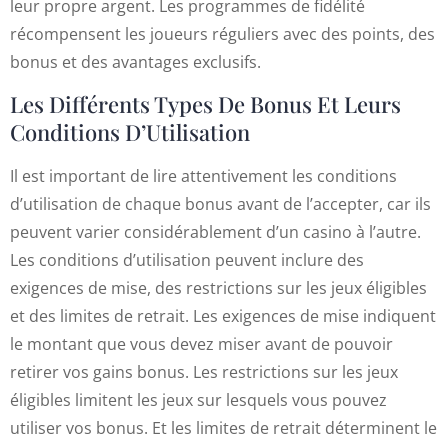
leur propre argent. Les programmes de fidélité
récompensent les joueurs réguliers avec des points, des
bonus et des avantages exclusifs.
Les Différents Types De Bonus Et Leurs
Conditions D’Utilisation
Il est important de lire attentivement les conditions
d’utilisation de chaque bonus avant de l’accepter, car ils
peuvent varier considérablement d’un casino à l’autre.
Les conditions d’utilisation peuvent inclure des
exigences de mise, des restrictions sur les jeux éligibles
et des limites de retrait. Les exigences de mise indiquent
le montant que vous devez miser avant de pouvoir
retirer vos gains bonus. Les restrictions sur les jeux
éligibles limitent les jeux sur lesquels vous pouvez
utiliser vos bonus. Et les limites de retrait déterminent le