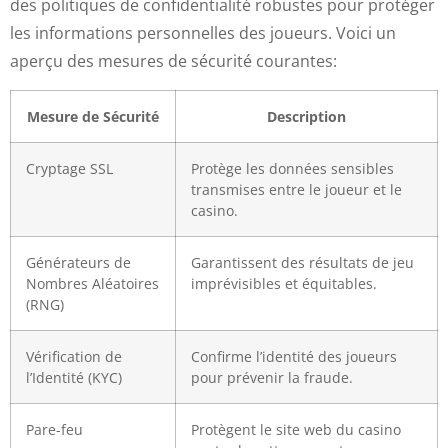
des politiques de confidentialité robustes pour protéger
les informations personnelles des joueurs. Voici un
aperçu des mesures de sécurité courantes:
Mesure de Sécurité
Description
Cryptage SSL
Protège les données sensibles
transmises entre le joueur et le
casino.
Générateurs de
Garantissent des résultats de jeu
Nombres Aléatoires
imprévisibles et équitables.
(RNG)
Vérification de
Confirme l’identité des joueurs
l’Identité (KYC)
pour prévenir la fraude.
Pare-feu
Protègent le site web du casino