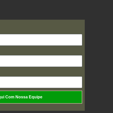
qui Com Nossa Equipe