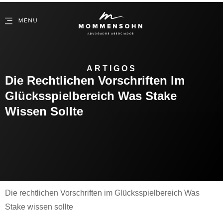
ARTIGOS
Die Rechtlichen Vorschriften Im
Glücksspielbereich Was Stake
Wissen Sollte
Die rechtlichen Vorschriften im Glücksspielbereich Was
Stake wissen sollte