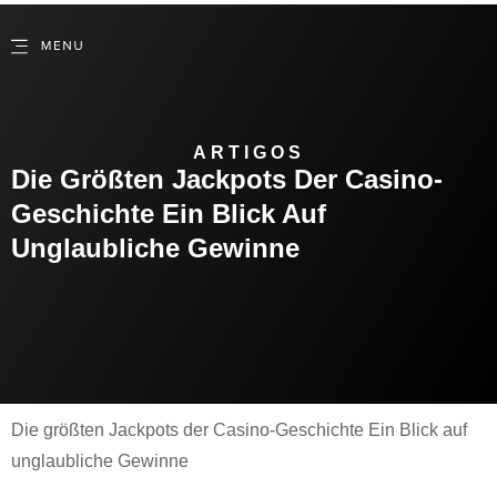
ARTIGOS
Die Größten Jackpots Der Casino-
Geschichte Ein Blick Auf
Unglaubliche Gewinne
Die größten Jackpots der Casino-Geschichte Ein Blick auf
unglaubliche Gewinne