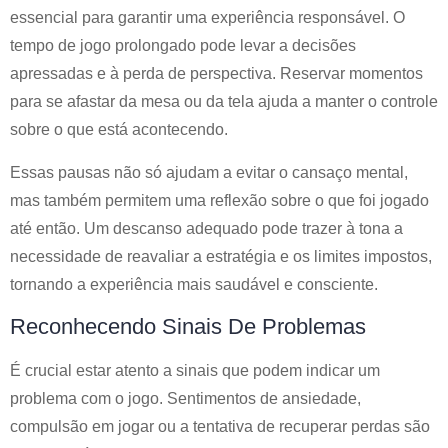
essencial para garantir uma experiência responsável. O
tempo de jogo prolongado pode levar a decisões
apressadas e à perda de perspectiva. Reservar momentos
para se afastar da mesa ou da tela ajuda a manter o controle
sobre o que está acontecendo.
Essas pausas não só ajudam a evitar o cansaço mental,
mas também permitem uma reflexão sobre o que foi jogado
até então. Um descanso adequado pode trazer à tona a
necessidade de reavaliar a estratégia e os limites impostos,
tornando a experiência mais saudável e consciente.
Reconhecendo Sinais De Problemas
É crucial estar atento a sinais que podem indicar um
problema com o jogo. Sentimentos de ansiedade,
compulsão em jogar ou a tentativa de recuperar perdas são