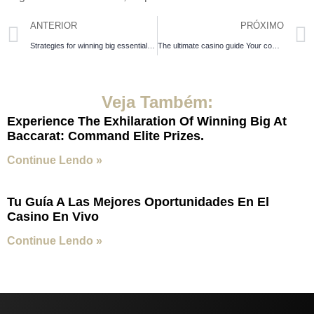
ANTERIOR
PRÓXIMO
Strategies for winning big essential gambling tips from chicken road
The ultimate casino guide Your complete overview of Aviator game gaming options
Veja Também:
Experience The Exhilaration Of Winning Big At
Baccarat: Command Elite Prizes.
Continue Lendo »
Tu Guía A Las Mejores Oportunidades En El
Casino En Vivo
Continue Lendo »