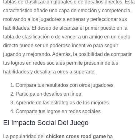
tablas de clasificación globales o de desafíos directos. Esta
característica añade una capa de emoción y competencia,
motivando a los jugadores a entrenar y perfeccionar sus
habilidades. El deseo de alcanzar el primer puesto en la
tabla de clasificación o de vencer a un amigo en un duelo
directo puede ser un poderoso incentivo para seguir
jugando y mejorando. Además, la posibilidad de compartir
tus logros en redes sociales permite presumir de tus
habilidades y desafiar a otros a superarte.
Compara tus resultados con otros jugadores
Participa en desafíos en línea
Aprende de las estrategias de los mejores
Comparte tus logros en redes sociales
El Impacto Social Del Juego
La popularidad del
chicken cross road game
ha