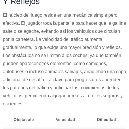
Y Reflejos
El núcleo del juego reside en una mecánica simple pero
efectiva. El jugador toca la pantalla para hacer que la gallina
salte o se agache, evitando así los vehículos que circulan
por la carretera. La velocidad del tráfico aumenta
gradualmente, lo que exige una mayor precisión y reflejos.
Los obstáculos no se limitan a los coches, ya que también
pueden aparecer otros elementos, como camiones,
autobuses o incluso animales salvajes, añadiendo una capa
adicional de desafío. La clave para progresar es aprender
los patrones del tráfico y anticipar los movimientos de los
vehículos, permitiendo al jugador realizar cruces seguros y
eficientes.
Obstáculo
Velocidad
Dificultad