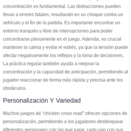
concentración es fundamental. Las distracciones pueden
llevar a errores fatales, resultando en un choque contra un
vehículo y el fin de la partida. Es importante encontrar un
entorno tranquilo y libre de interrupciones para poder
concentrarse plenamente en el juego. Además, es crucial
mantener la calma y evitar el estrés, ya que la tensión puede
afectar negativamente los reflejos y la toma de decisiones.
La práctica regular también ayuda a mejorar la
concentración y la capacidad de anticipación, permitiendo al
jugador reaccionar de forma más rápida y precisa ante los
obstáculos.
Personalización Y Variedad
Muchos juegos de “chicken cross road” ofrecen opciones de
personalización, permitiendo a los jugadores desbloquear
diferentes personajes con las que jugar, cada uno con sus