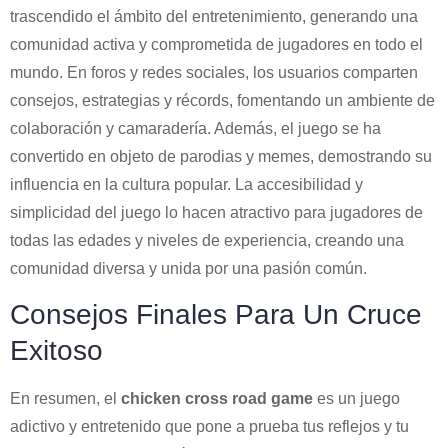
trascendido el ámbito del entretenimiento, generando una
comunidad activa y comprometida de jugadores en todo el
mundo. En foros y redes sociales, los usuarios comparten
consejos, estrategias y récords, fomentando un ambiente de
colaboración y camaradería. Además, el juego se ha
convertido en objeto de parodias y memes, demostrando su
influencia en la cultura popular. La accesibilidad y
simplicidad del juego lo hacen atractivo para jugadores de
todas las edades y niveles de experiencia, creando una
comunidad diversa y unida por una pasión común.
Consejos Finales Para Un Cruce
Exitoso
En resumen, el
chicken cross road game
es un juego
adictivo y entretenido que pone a prueba tus reflejos y tu