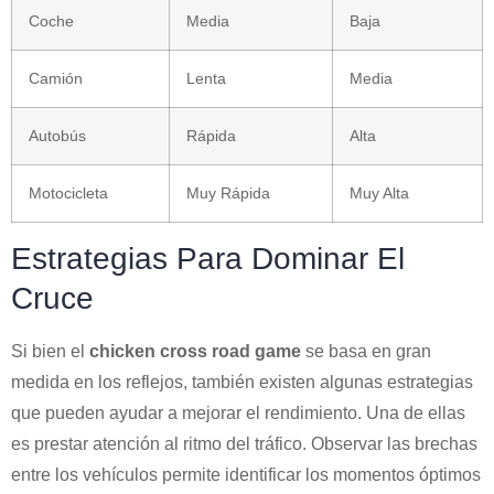
Coche
Media
Baja
Camión
Lenta
Media
Autobús
Rápida
Alta
Motocicleta
Muy Rápida
Muy Alta
Estrategias Para Dominar El
Cruce
Si bien el
chicken cross road game
se basa en gran
medida en los reflejos, también existen algunas estrategias
que pueden ayudar a mejorar el rendimiento. Una de ellas
es prestar atención al ritmo del tráfico. Observar las brechas
entre los vehículos permite identificar los momentos óptimos