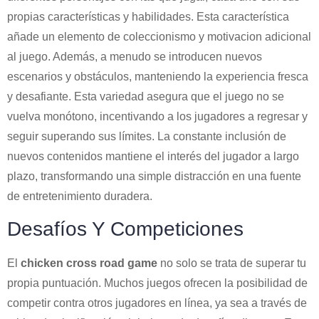
propias características y habilidades. Esta característica
añade un elemento de coleccionismo y motivacion adicional
al juego. Además, a menudo se introducen nuevos
escenarios y obstáculos, manteniendo la experiencia fresca
y desafiante. Esta variedad asegura que el juego no se
vuelva monótono, incentivando a los jugadores a regresar y
seguir superando sus límites. La constante inclusión de
nuevos contenidos mantiene el interés del jugador a largo
plazo, transformando una simple distracción en una fuente
de entretenimiento duradera.
Desafíos Y Competiciones
El
chicken cross road game
no solo se trata de superar tu
propia puntuación. Muchos juegos ofrecen la posibilidad de
competir contra otros jugadores en línea, ya sea a través de