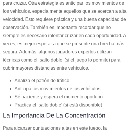
para cruzar. Otra estrategia es anticipar los movimientos de
los vehículos, especialmente aquellos que se acercan a alta
velocidad. Esto requiere práctica y una buena capacidad de
observación. También es importante recordar que no
siempre es necesario intentar cruzar en cada oportunidad. A
veces, es mejor esperar a que se presente una brecha más
segura. Además, algunos jugadores expertos utilizan
técnicas como el ‘salto doble’ (si el juego lo permite) para
cubrir mayores distancias entre vehículos.
Analiza el patrón de tráfico
Anticipa los movimientos de los vehículos
Sé paciente y espera el momento oportuno
Practica el ‘salto doble’ (si está disponible)
La Importancia De La Concentración
Para alcanzar puntuaciones altas en este juego, la