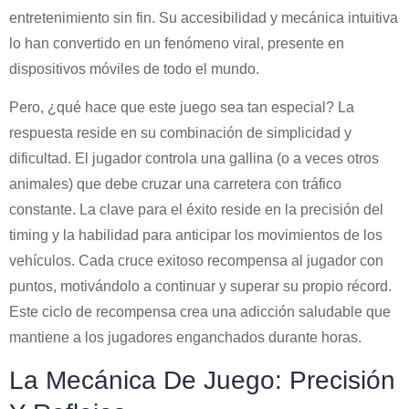
entretenimiento sin fin. Su accesibilidad y mecánica intuitiva
lo han convertido en un fenómeno viral, presente en
dispositivos móviles de todo el mundo.
Pero, ¿qué hace que este juego sea tan especial? La
respuesta reside en su combinación de simplicidad y
dificultad. El jugador controla una gallina (o a veces otros
animales) que debe cruzar una carretera con tráfico
constante. La clave para el éxito reside en la precisión del
timing y la habilidad para anticipar los movimientos de los
vehículos. Cada cruce exitoso recompensa al jugador con
puntos, motivándolo a continuar y superar su propio récord.
Este ciclo de recompensa crea una adicción saludable que
mantiene a los jugadores enganchados durante horas.
La Mecánica De Juego: Precisión