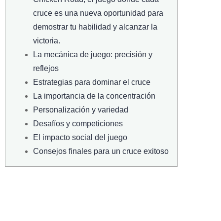
cruce es una nueva oportunidad para
demostrar tu habilidad y alcanzar la
victoria.
La mecánica de juego: precisión y
reflejos
Estrategias para dominar el cruce
La importancia de la concentración
Personalización y variedad
Desafíos y competiciones
El impacto social del juego
Consejos finales para un cruce exitoso
¡Rompe La Rutina Y
Desafía Tus Reflejos!